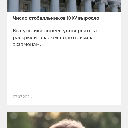
Число стобалльников КФУ выросло
Выпускники лицеев университета
раскрыли секреты подготовки к
экзаменам.
07.07.2026