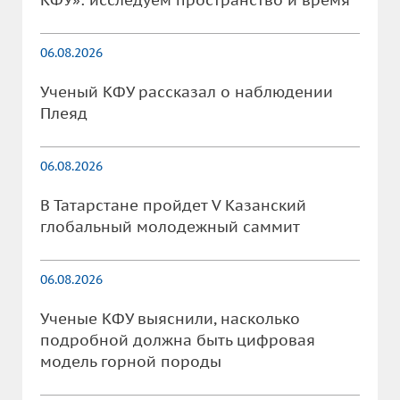
КФУ»: исследуем пространство и время
06.08.2026
Ученый КФУ рассказал о наблюдении
Плеяд
06.08.2026
В Татарстане пройдет V Казанский
глобальный молодежный саммит
06.08.2026
Ученые КФУ выяснили, насколько
подробной должна быть цифровая
модель горной породы