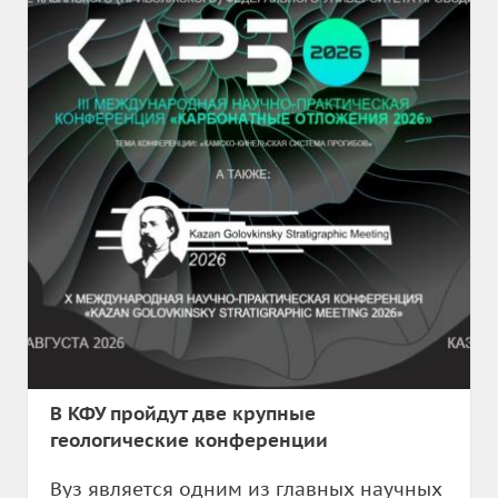
В КФУ пройдут две крупные
геологические конференции
Вуз является одним из главных научных