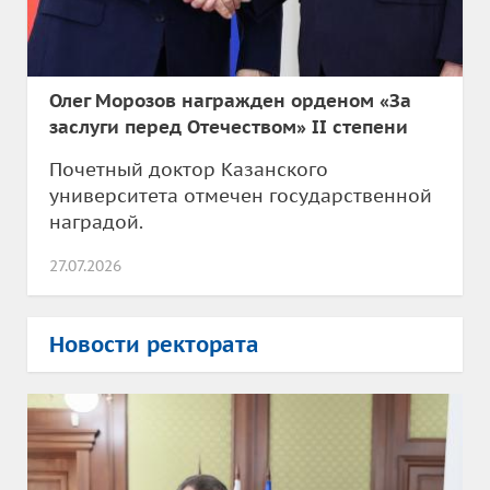
Олег Морозов награжден орденом «За
заслуги перед Отечеством» II степени
Почетный доктор Казанского
университета отмечен государственной
наградой.
27.07.2026
Новости ректората