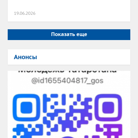
19.06.2026
Показать еще
Анонсы