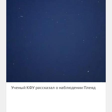
Ученый КФУ рассказал о наблюдении Плеяд