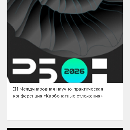
III Международная научно-практическая
конференция «Карбонатные отложения»