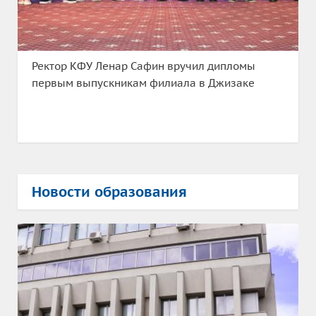
Ректор КФУ Ленар Сафин вручил дипломы
первым выпускникам филиала в Джизаке
Новости образования