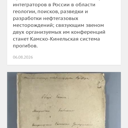
интеграторов в России в области
геологии, поисков, разведки и
разработки нефтегазовых
месторождений; связующим звеном
двух организуемых им конференций
станет Камско-Кинельская система
прогибов.
06.08.2026