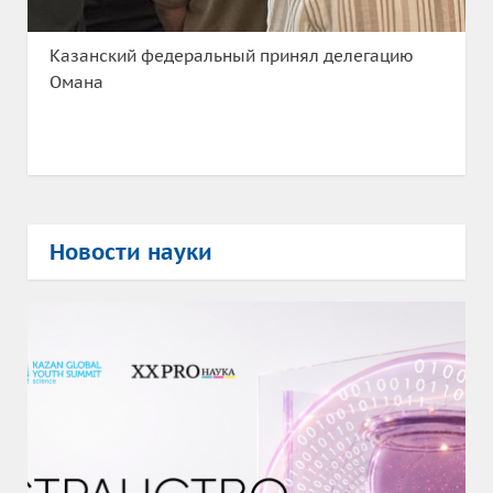
Казанский федеральный принял делегацию
Омана
Новости науки