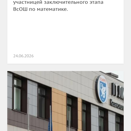
участницей заключительного этапа
ВсОШ по математике.
24.06.2026