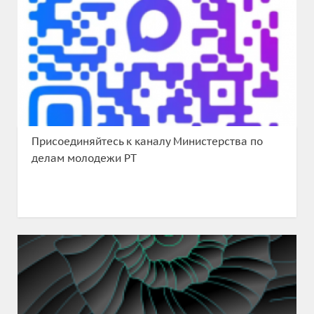
Присоединяйтесь к каналу Министерства по
делам молодежи РТ