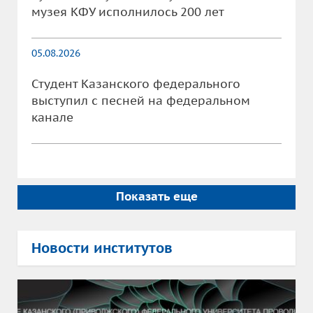
музея КФУ исполнилось 200 лет
05.08.2026
Студент Казанского федерального
выступил с песней на федеральном
канале
Показать еще
Новости институтов