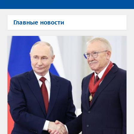
Главные новости