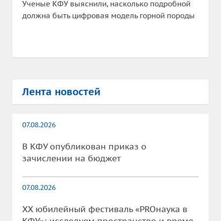
Ученые КФУ выяснили, насколько подробной
должна быть цифровая модель горной породы
Лента новостей
07.08.2026
В КФУ опубликован приказ о
зачислении на бюджет
07.08.2026
XX юбилейный фестиваль «PROнаука в