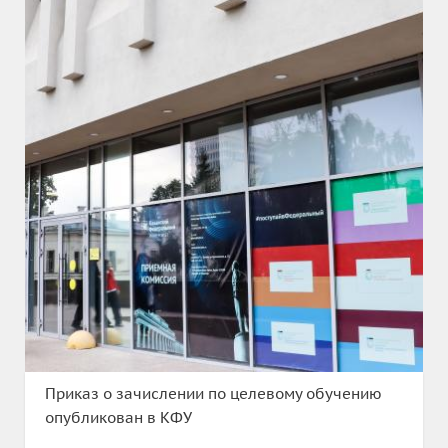
Приказ о зачислении по целевому обучению
опубликован в КФУ