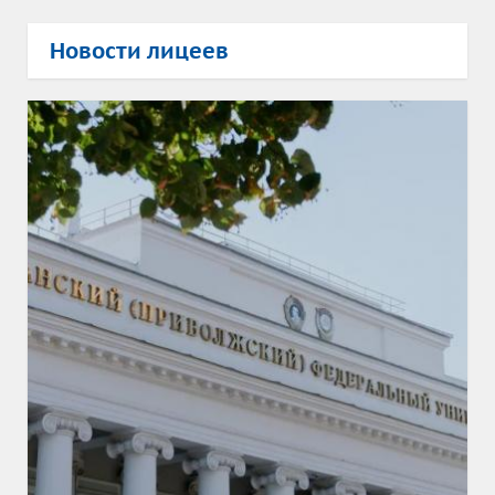
Новости лицеев