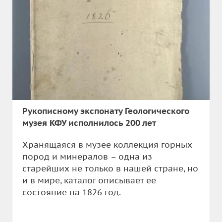
Рукописному экспонату Геологического
музея КФУ исполнилось 200 лет
Хранящаяся в музее коллекция горных
пород и минералов – одна из
старейших не только в нашей стране, но
и в мире, каталог описывает ее
состояние на 1826 год.