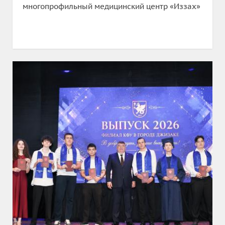
многопрофильный медицинский центр «Иззах»