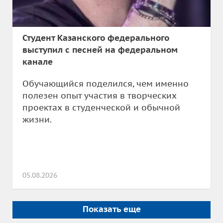
Студент Казанского федерального
выступил с песней на федеральном
канале
Обучающийся поделился, чем именно
полезен опыт участия в творческих
проектах в студенческой и обычной
жизни.
05.08.2026
Показать еще