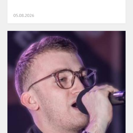
05.08.2026