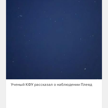
Ученый КФУ рассказал о наблюдении Плеяд