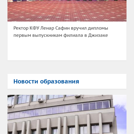
Ректор КФУ Ленар Сафин вручил дипломы
первым выпускникам филиала в Джизаке
Новости образования