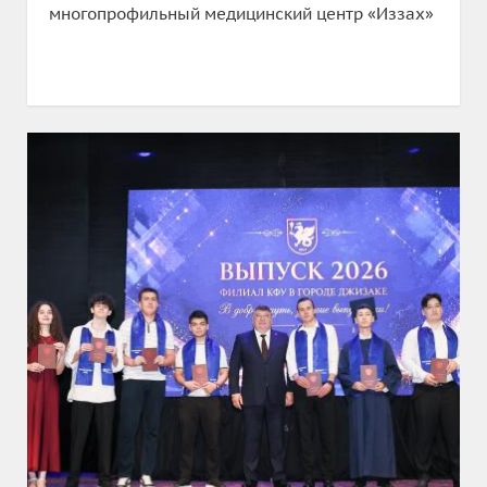
многопрофильный медицинский центр «Иззах»