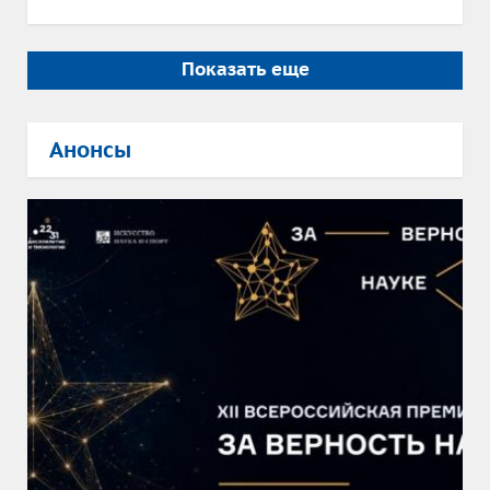
Показать еще
Анонсы