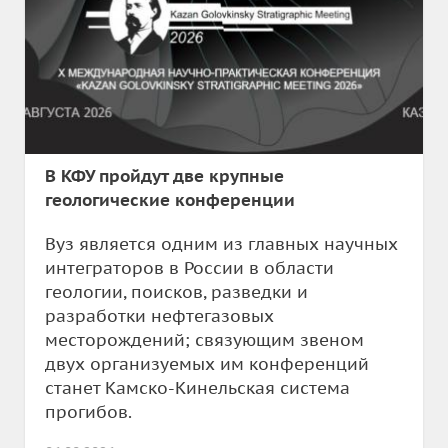
В КФУ пройдут две крупные
геологические конференции
Вуз является одним из главных научных
интеграторов в России в области
геологии, поисков, разведки и
разработки нефтегазовых
месторождений; связующим звеном
двух организуемых им конференций
станет Камско-Кинельская система
прогибов.