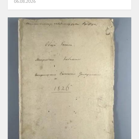
06.08.2026