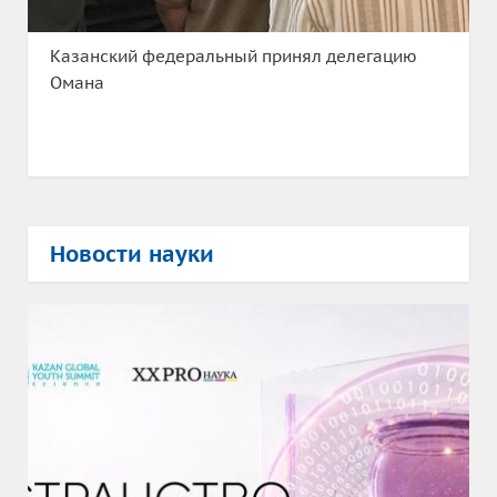
Казанский федеральный принял делегацию
Омана
Новости науки