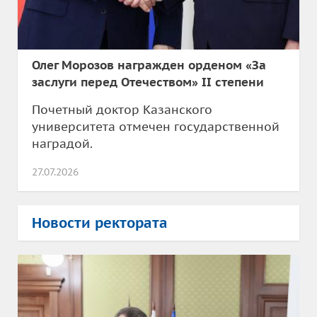
Олег Морозов награжден орденом «За
заслуги перед Отечеством» II степени
Почетный доктор Казанского
университета отмечен государственной
наградой.
27.07.2026
Новости ректората