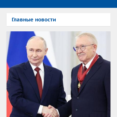
Главные новости