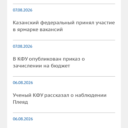
07.08.2026
Казанский федеральный принял участие
в ярмарке вакансий
07.08.2026
В КФУ опубликован приказ о
зачислении на бюджет
06.08.2026
Ученый КФУ рассказал о наблюдении
Плеяд
06.08.2026