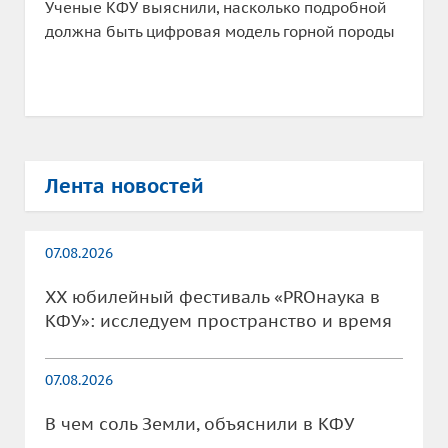
Ученые КФУ выяснили, насколько подробной
должна быть цифровая модель горной породы
Лента новостей
07.08.2026
XX юбилейный фестиваль «PROнаука в
КФУ»: исследуем пространство и время
07.08.2026
В чем соль Земли, объяснили в КФУ