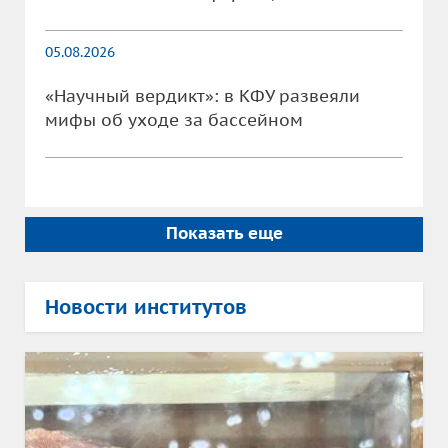
05.08.2026
«Научный вердикт»: в КФУ развеяли
мифы об уходе за бассейном
Показать еще
Новости институтов