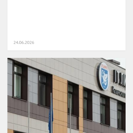
24.06.2026