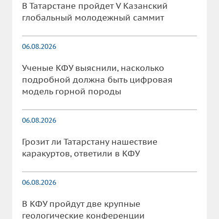
В Татарстане пройдет V Казанский
глобальный молодежный саммит
06.08.2026
Ученые КФУ выяснили, насколько
подробной должна быть цифровая
модель горной породы
06.08.2026
Грозит ли Татарстану нашествие
каракуртов, ответили в КФУ
06.08.2026
В КФУ пройдут две крупные
геологические конференции