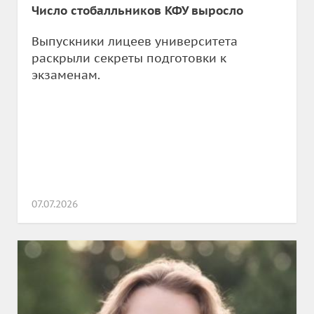
Число стобалльников КФУ выросло
Выпускники лицеев университета
раскрыли секреты подготовки к
экзаменам.
07.07.2026