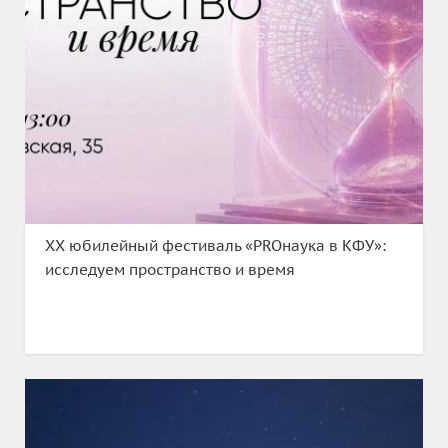
XX юбилейный фестиваль «PROнаука в КФУ»:
исследуем пространство и время