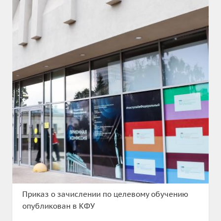
Приказ о зачислении по целевому обучению
опубликован в КФУ