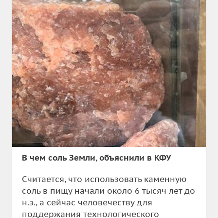
В чем соль Земли, объяснили в КФУ
Считается, что использовать каменную
соль в пищу начали около 6 тысяч лет до
н.э., а сейчас человечеству для
поддержания технологического