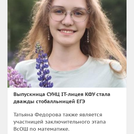
Выпускница СУНЦ IT-лицея КФУ стала
дважды стобалльницей ЕГЭ
Татьяна Федорова также является
участницей заключительного этапа
ВсОШ по математике.