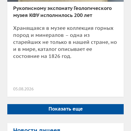
Рукописному экспонату Геологического
музея КФУ исполнилось 200 лет
Хранящаяся в музее коллекция горных
пород и минералов – одна из
старейших не только в нашей стране, но
и в мире, каталог описывает ее
состояние на 1826 год.
05.08.2026
Показать еще
Новости лицеев