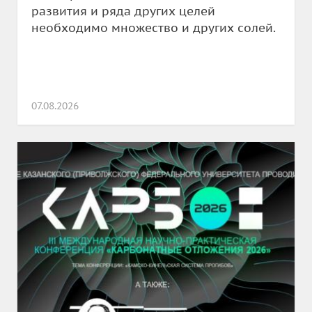
развития и ряда других целей
необходимо множество и других солей.
07.08.2026