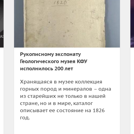
Рукописному экспонату
Геологического музея КФУ
исполнилось 200 лет
Хранящаяся в музее коллекция
горных пород и минералов – одна
из старейших не только в нашей
стране, но и в мире, каталог
описывает ее состояние на 1826
год.