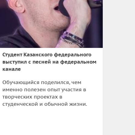
Студент Казанского федерального
выступил с песней на федеральном
канале
Обучающийся поделился, чем
именно полезен опыт участия в
творческих проектах в
студенческой и обычной жизни.