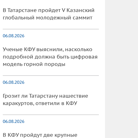
В Татарстане пройдет V Казанский
глобальный молодежный саммит
06.08.2026
Ученые КФУ выяснили, насколько
подробной должна быть цифровая
модель горной породы
06.08.2026
Грозит ли Татарстану нашествие
каракуртов, ответили в КФУ
06.08.2026
В КФУ пройдут две крупные