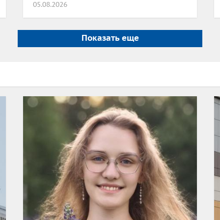
05.08.2026
Показать еще