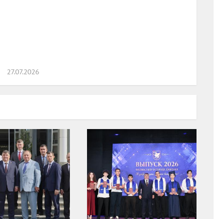
27.07.2026