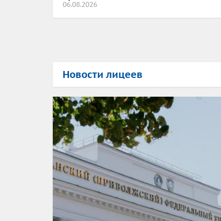
06.08.2026
Новости лицеев