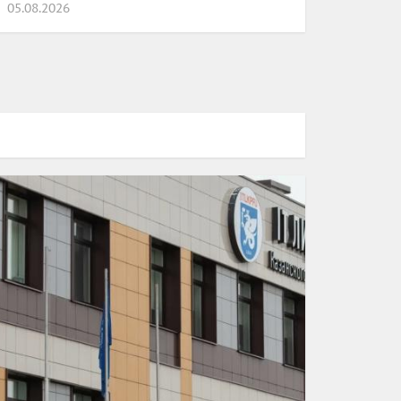
05.08.2026