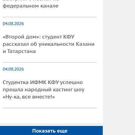
федеральном канале
04.08.2026
«Второй дом»: студент КФУ
рассказал об уникальности Казани
и Татарстана
04.08.2026
Студентка ИФМК КФУ успешно
прошла народный кастинг шоу
«Ну-ка, все вместе!»
Показать еще