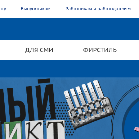
нту
Выпускникам
Работникам и работодателям
ДЛЯ СМИ
ФИРСТИЛЬ