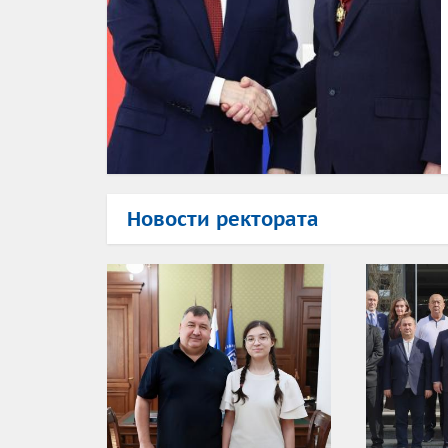
Новости ректората