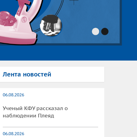
Лента новостей
06.08.2026
Ученый КФУ рассказал о
наблюдении Плеяд
06.08.2026