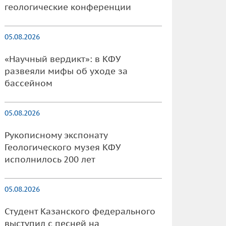
геологические конференции
05.08.2026
«Научный вердикт»: в КФУ
развеяли мифы об уходе за
бассейном
05.08.2026
Рукописному экспонату
Геологического музея КФУ
исполнилось 200 лет
05.08.2026
Студент Казанского федерального
выступил с песней на