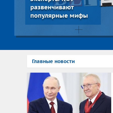
развенчивают
популярные мифы
Главные новости