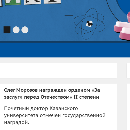
Олег Морозов награжден орденом «За
заслуги перед Отечеством» II степени
Почетный доктор Казанского
университета отмечен государственной
наградой.