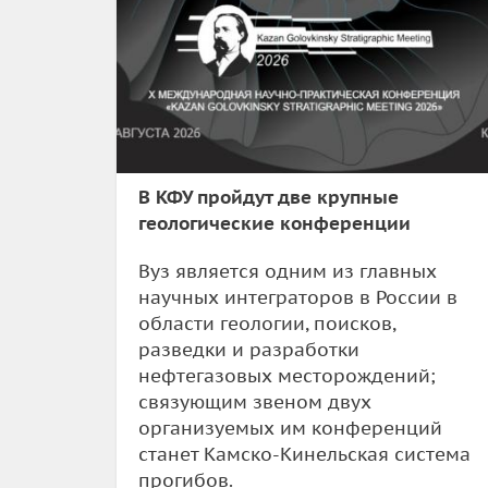
В КФУ пройдут две крупные
геологические конференции
Вуз является одним из главных
научных интеграторов в России в
области геологии, поисков,
разведки и разработки
нефтегазовых месторождений;
связующим звеном двух
организуемых им конференций
станет Камско-Кинельская система
прогибов.