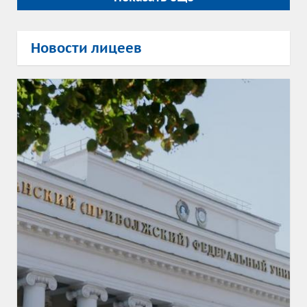
Новости лицеев