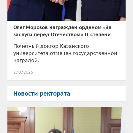
Олег Морозов награжден орденом «За
заслуги перед Отечеством» II степени
Почетный доктор Казанского
университета отмечен государственной
наградой.
27.07.2026
Новости ректората