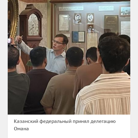
Казанский федеральный принял делегацию
Омана