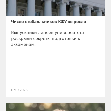
Число стобалльников КФУ выросло
Выпускники лицеев университета
раскрыли секреты подготовки к
экзаменам.
07.07.2026