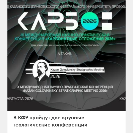
В КФУ пройдут две крупные
геологические конференции