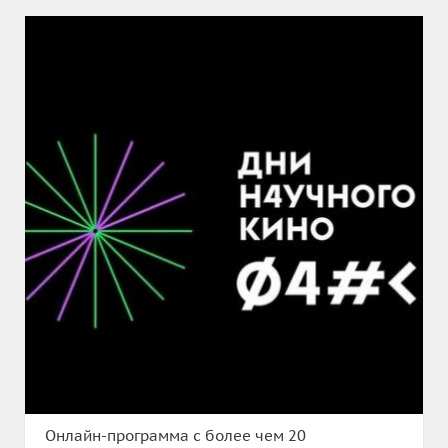
Онлайн-программа с более чем 20