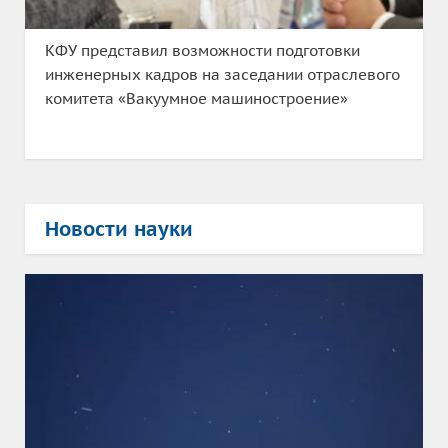
КФУ представил возможности подготовки
инженерных кадров на заседании отраслевого
комитета «Вакуумное машиностроение»
Новости науки