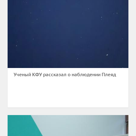
Ученый КФУ рассказал о наблюдении Плеяд