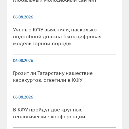
глобальный молодежный саммит
06.08.2026
Ученые КФУ выяснили, насколько
подробной должна быть цифровая
модель горной породы
06.08.2026
Грозит ли Татарстану нашествие
каракуртов, ответили в КФУ
06.08.2026
В КФУ пройдут две крупные
геологические конференции