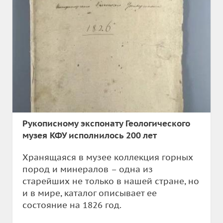
Рукописному экспонату Геологического
музея КФУ исполнилось 200 лет
Хранящаяся в музее коллекция горных
пород и минералов – одна из
старейших не только в нашей стране, но
и в мире, каталог описывает ее
состояние на 1826 год.