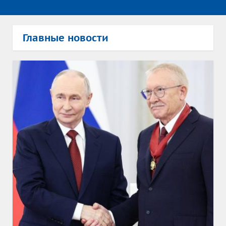
Главные новости