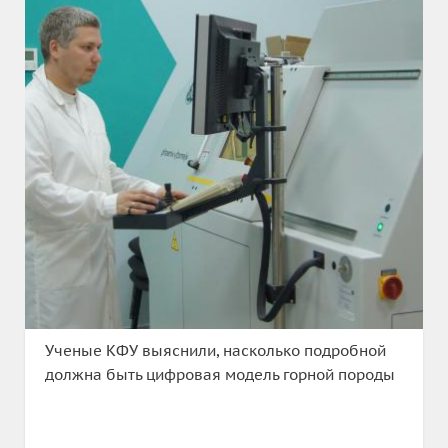
Ученые КФУ выяснили, насколько подробной
должна быть цифровая модель горной породы