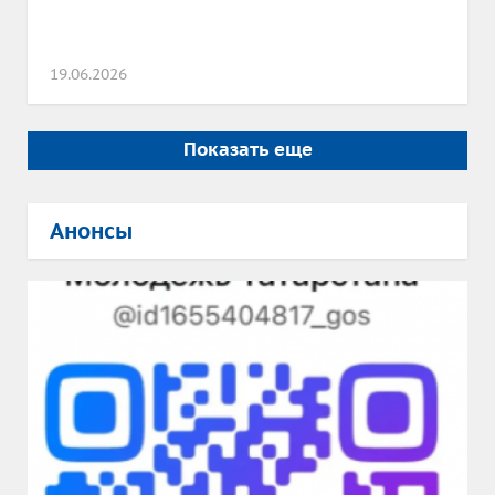
19.06.2026
Показать еще
Анонсы