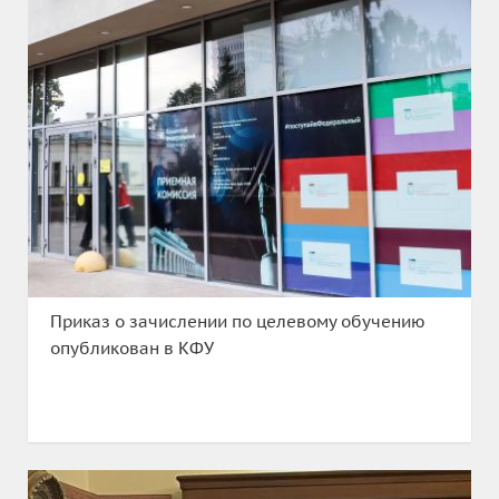
Приказ о зачислении по целевому обучению
опубликован в КФУ