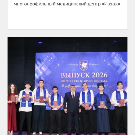
многопрофильный медицинский центр «Иззах»