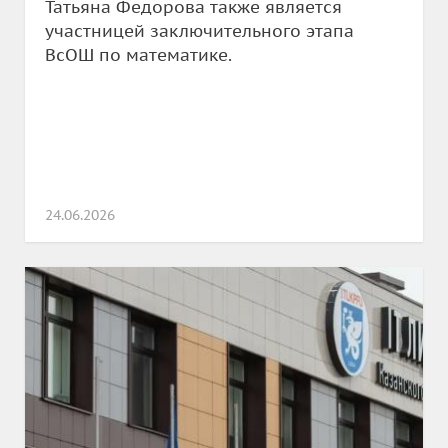
Татьяна Федорова также является
участницей заключительного этапа
ВсОШ по математике.
24.06.2026