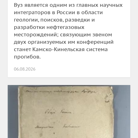
Вуз является одним из главных научных
интеграторов в России в области
геологии, поисков, разведки и
разработки нефтегазовых
месторождений; связующим звеном
двух организуемых им конференций
станет Камско-Кинельская система
прогибов.
06.08.2026