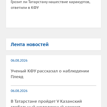
Грозит ли Татарстану нашествие каракуртов,
ответили в КФУ
Лента новостей
06.08.2026
Ученый КФУ рассказал о наблюдении
Плеяд
06.08.2026
В Татарстане пройдет V Казанский