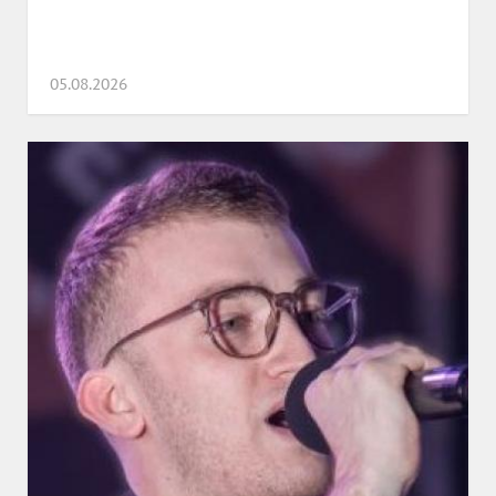
05.08.2026