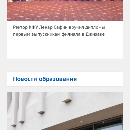
Ректор КФУ Ленар Сафин вручил дипломы
первым выпускникам филиала в Джизаке
Новости образования