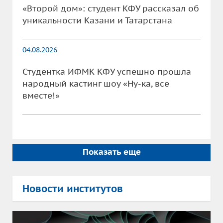
«Второй дом»: студент КФУ рассказал об
уникальности Казани и Татарстана
04.08.2026
Студентка ИФМК КФУ успешно прошла
народный кастинг шоу «Ну-ка, все
вместе!»
Показать еще
Новости институтов