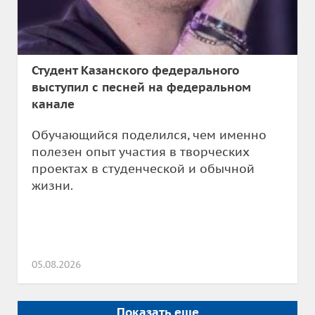
Студент Казанского федерального
выступил с песней на федеральном
канале
Обучающийся поделился, чем именно
полезен опыт участия в творческих
проектах в студенческой и обычной
жизни.
05.08.2026
Показать еще