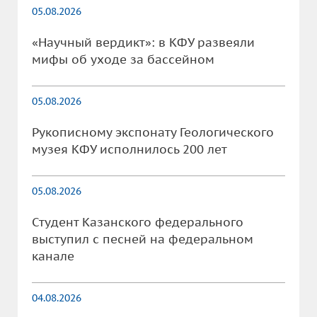
05.08.2026
«Научный вердикт»: в КФУ развеяли
мифы об уходе за бассейном
05.08.2026
Рукописному экспонату Геологического
музея КФУ исполнилось 200 лет
05.08.2026
Студент Казанского федерального
выступил с песней на федеральном
канале
04.08.2026