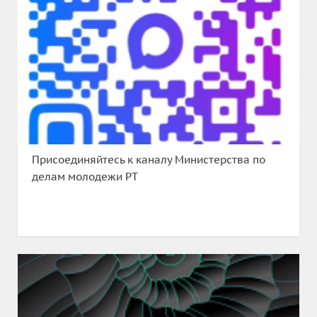
Присоединяйтесь к каналу Министерства по
делам молодежи РТ