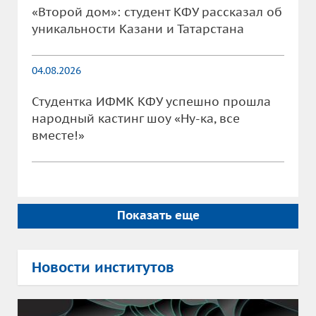
«Второй дом»: студент КФУ рассказал об
уникальности Казани и Татарстана
04.08.2026
Студентка ИФМК КФУ успешно прошла
народный кастинг шоу «Ну-ка, все
вместе!»
Показать еще
Новости институтов