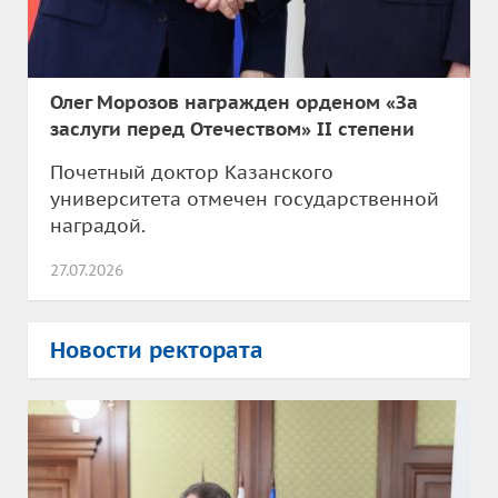
Олег Морозов награжден орденом «За
заслуги перед Отечеством» II степени
Почетный доктор Казанского
университета отмечен государственной
наградой.
27.07.2026
Новости ректората