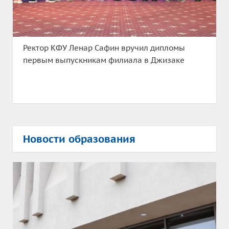
Ректор КФУ Ленар Сафин вручил дипломы
первым выпускникам филиала в Джизаке
Новости образования