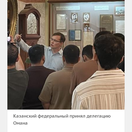
Казанский федеральный принял делегацию
Омана