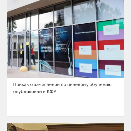
Приказ о зачислении по целевому обучению
опубликован в КФУ