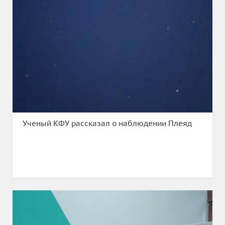
Ученый КФУ рассказал о наблюдении Плеяд