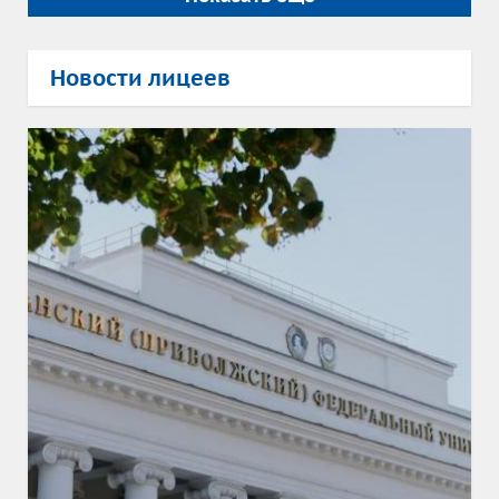
Новости лицеев