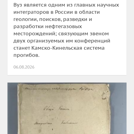
Вуз является одним из главных научных
интеграторов в России в области
геологии, поисков, разведки и
разработки нефтегазовых
месторождений; связующим звеном
двух организуемых им конференций
станет Камско-Кинельская система
прогибов.
06.08.2026