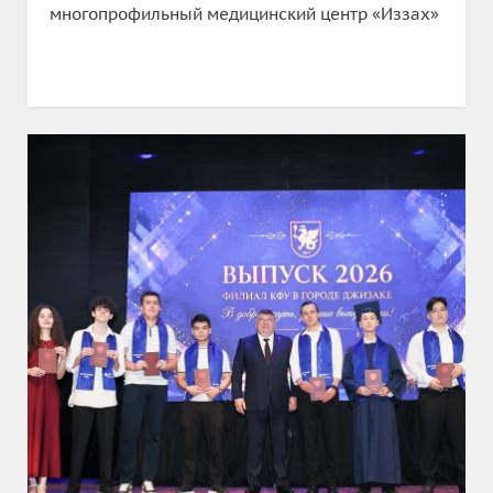
многопрофильный медицинский центр «Иззах»