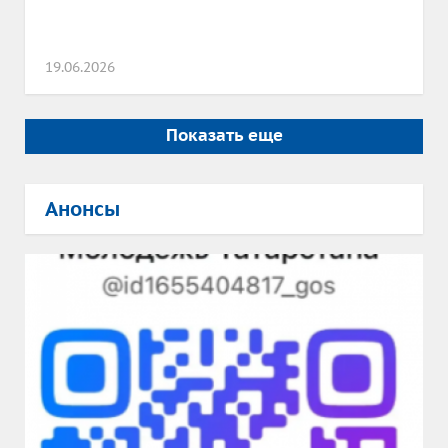
19.06.2026
Показать еще
Анонсы