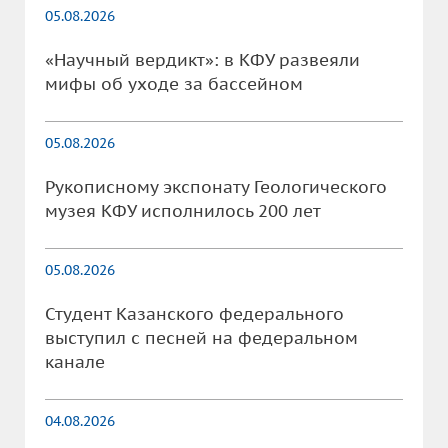
05.08.2026
«Научный вердикт»: в КФУ развеяли
мифы об уходе за бассейном
05.08.2026
Рукописному экспонату Геологического
музея КФУ исполнилось 200 лет
05.08.2026
Студент Казанского федерального
выступил с песней на федеральном
канале
04.08.2026