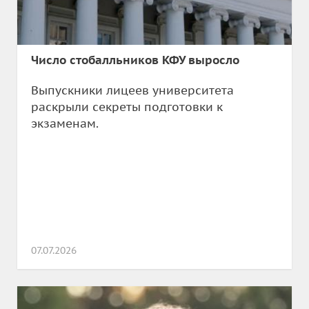
Число стобалльников КФУ выросло
Выпускники лицеев университета
раскрыли секреты подготовки к
экзаменам.
07.07.2026