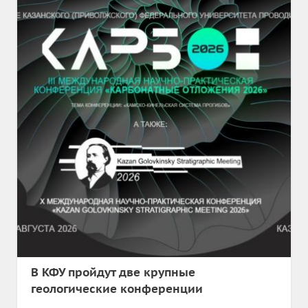
В КФУ пройдут две крупные
геологические конференции