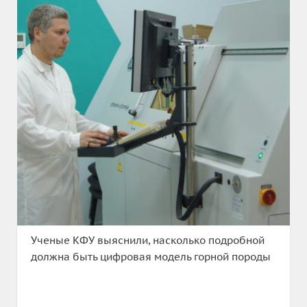
Ученые КФУ выяснили, насколько подробной
должна быть цифровая модель горной породы