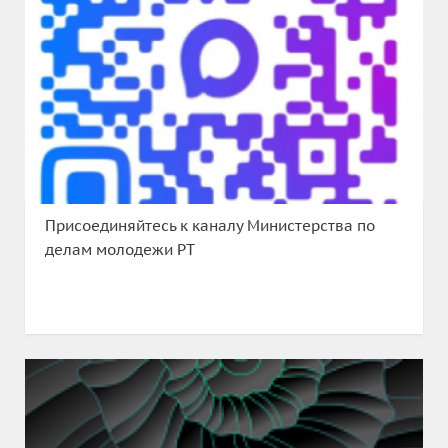
Присоединяйтесь к каналу Министерства по
делам молодежи РТ