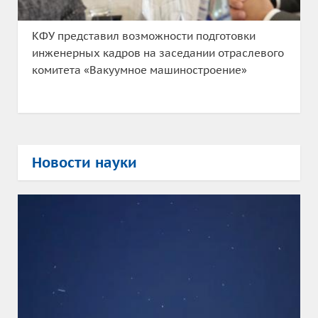
КФУ представил возможности подготовки
инженерных кадров на заседании отраслевого
комитета «Вакуумное машиностроение»
Новости науки