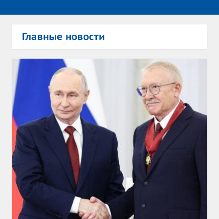
Главные новости