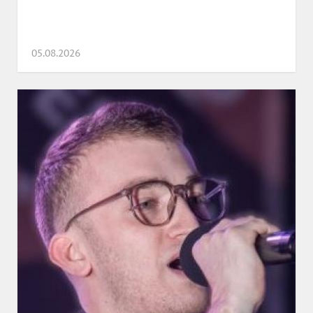
05.08.2026