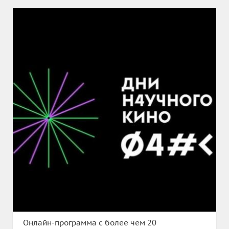
Онлайн-программа с более чем 20