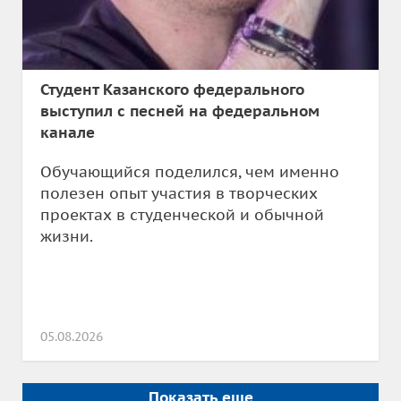
Студент Казанского федерального
выступил с песней на федеральном
канале
Обучающийся поделился, чем именно
полезен опыт участия в творческих
проектах в студенческой и обычной
жизни.
05.08.2026
Показать еще