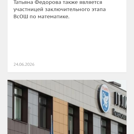
Татьяна Федорова также является
участницей заключительного этапа
ВсОШ по математике.
24.06.2026