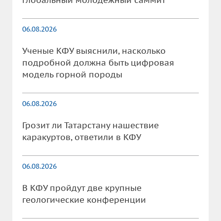
глобальный молодежный саммит
06.08.2026
Ученые КФУ выяснили, насколько
подробной должна быть цифровая
модель горной породы
06.08.2026
Грозит ли Татарстану нашествие
каракуртов, ответили в КФУ
06.08.2026
В КФУ пройдут две крупные
геологические конференции