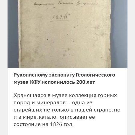
Рукописному экспонату Геологического
музея КФУ исполнилось 200 лет
Хранящаяся в музее коллекция горных
пород и минералов – одна из
старейших не только в нашей стране, но
и в мире, каталог описывает ее
состояние на 1826 год.