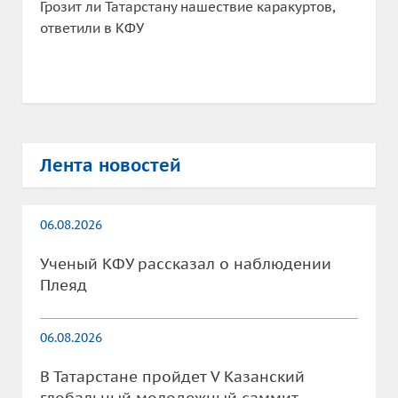
Грозит ли Татарстану нашествие каракуртов,
ответили в КФУ
Лента новостей
06.08.2026
Ученый КФУ рассказал о наблюдении
Плеяд
06.08.2026
В Татарстане пройдет V Казанский