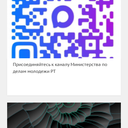
Присоединяйтесь к каналу Министерства по
делам молодежи РТ