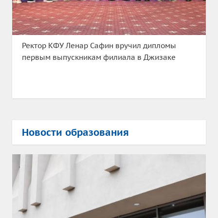
Ректор КФУ Ленар Сафин вручил дипломы
первым выпускникам филиала в Джизаке
Новости образования