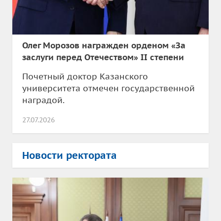
Олег Морозов награжден орденом «За
заслуги перед Отечеством» II степени
Почетный доктор Казанского
университета отмечен государственной
наградой.
27.07.2026
Новости ректората