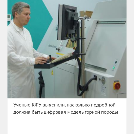
Ученые КФУ выяснили, насколько подробной
должна быть цифровая модель горной породы