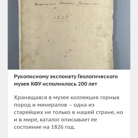
Рукописному экспонату Геологического
музея КФУ исполнилось 200 лет
Хранящаяся в музее коллекция горных
пород и минералов – одна из
старейших не только в нашей стране, но
и в мире, каталог описывает ее
состояние на 1826 год.