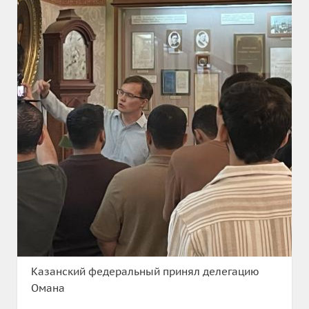
Казанский федеральный принял делегацию
Омана