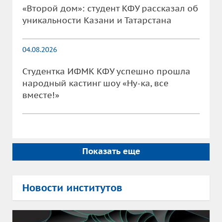
«Второй дом»: студент КФУ рассказал об
уникальности Казани и Татарстана
04.08.2026
Студентка ИФМК КФУ успешно прошла
народный кастинг шоу «Ну-ка, все
вместе!»
Показать еще
Новости институтов