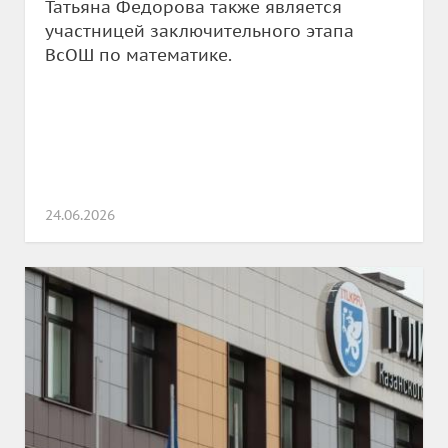
Татьяна Федорова также является
участницей заключительного этапа
ВсОШ по математике.
24.06.2026