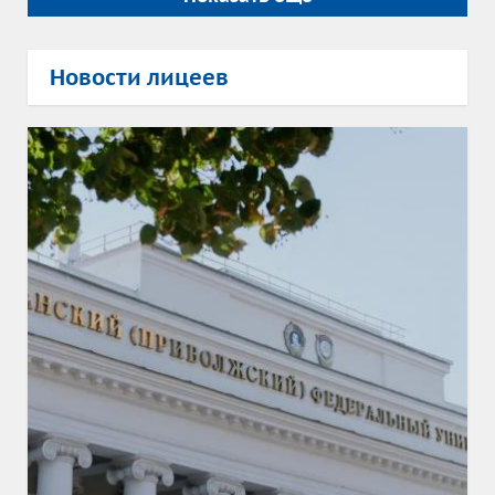
Новости лицеев