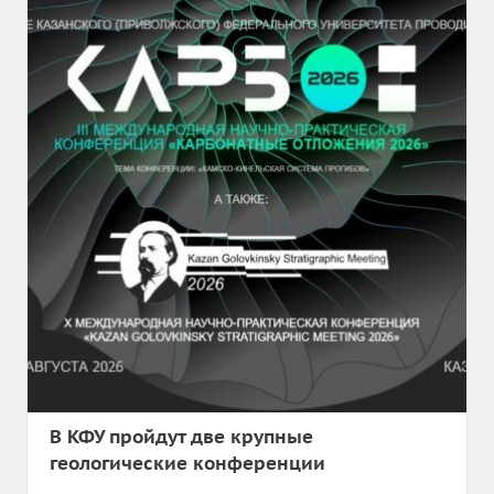
В КФУ пройдут две крупные
геологические конференции