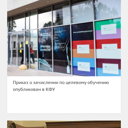
Приказ о зачислении по целевому обучению
опубликован в КФУ