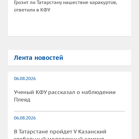
Грозит ли Татарстану нашествие каракуртов,
ответили в КФУ
Лента новостей
06.08.2026
Ученый КФУ рассказал о наблюдении
Плеяд
06.08.2026
В Татарстане пройдет V Казанский