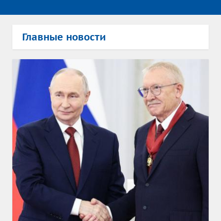
Главные новости