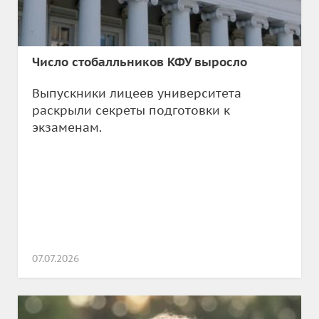
Число стобалльников КФУ выросло
Выпускники лицеев университета
раскрыли секреты подготовки к
экзаменам.
07.07.2026