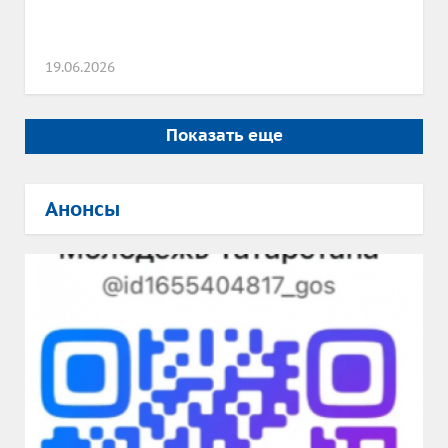
19.06.2026
Показать еще
Анонсы