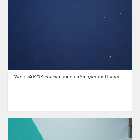
Ученый КФУ рассказал о наблюдении Плеяд