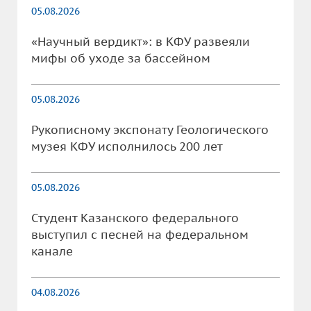
05.08.2026
«Научный вердикт»: в КФУ развеяли
мифы об уходе за бассейном
05.08.2026
Рукописному экспонату Геологического
музея КФУ исполнилось 200 лет
05.08.2026
Студент Казанского федерального
выступил с песней на федеральном
канале
04.08.2026