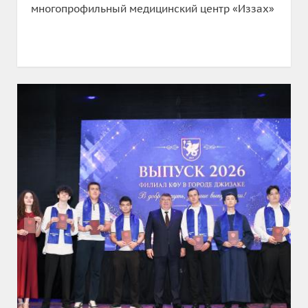
многопрофильный медицинский центр «Иззах»