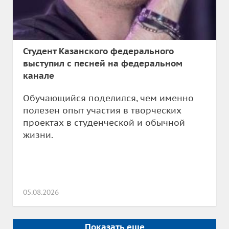
Студент Казанского федерального
выступил с песней на федеральном
канале
Обучающийся поделился, чем именно
полезен опыт участия в творческих
проектах в студенческой и обычной
жизни.
05.08.2026
Показать еще