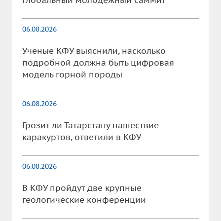
глобальный молодежный саммит
06.08.2026
Ученые КФУ выяснили, насколько
подробной должна быть цифровая
модель горной породы
06.08.2026
Грозит ли Татарстану нашествие
каракуртов, ответили в КФУ
06.08.2026
В КФУ пройдут две крупные
геологические конференции