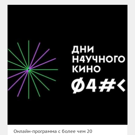
Онлайн-программа с более чем 20