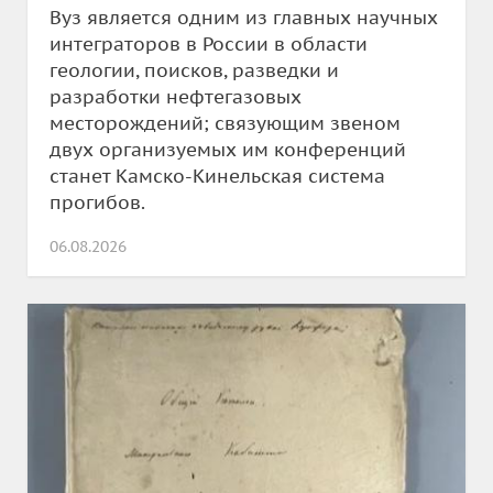
Вуз является одним из главных научных
интеграторов в России в области
геологии, поисков, разведки и
разработки нефтегазовых
месторождений; связующим звеном
двух организуемых им конференций
станет Камско-Кинельская система
прогибов.
06.08.2026