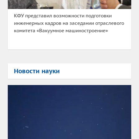
КФУ представил возможности подготовки
инженерных кадров на заседании отраслевого
комитета «Вакуумное машиностроение»
Новости науки