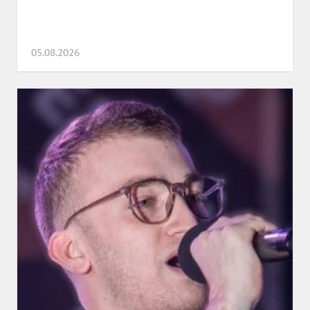
05.08.2026