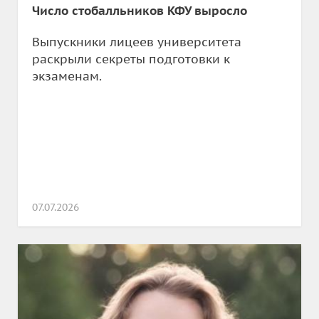
Число стобалльников КФУ выросло
Выпускники лицеев университета
раскрыли секреты подготовки к
экзаменам.
07.07.2026