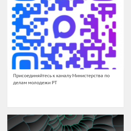
Присоединяйтесь к каналу Министерства по
делам молодежи РТ