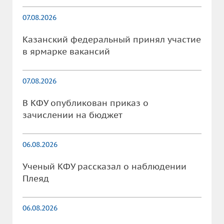
07.08.2026
Казанский федеральный принял участие
в ярмарке вакансий
07.08.2026
В КФУ опубликован приказ о
зачислении на бюджет
06.08.2026
Ученый КФУ рассказал о наблюдении
Плеяд
06.08.2026