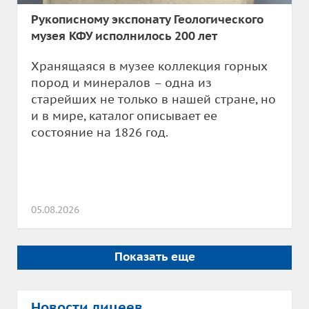
Рукописному экспонату Геологического
музея КФУ исполнилось 200 лет
Хранящаяся в музее коллекция горных
пород и минералов – одна из
старейших не только в нашей стране, но
и в мире, каталог описывает ее
состояние на 1826 год.
05.08.2026
Показать еще
Новости лицеев