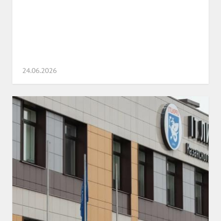
24.06.2026