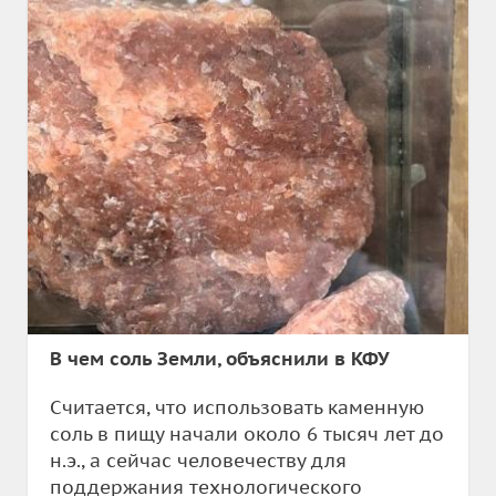
В чем соль Земли, объяснили в КФУ
Считается, что использовать каменную
соль в пищу начали около 6 тысяч лет до
н.э., а сейчас человечеству для
поддержания технологического