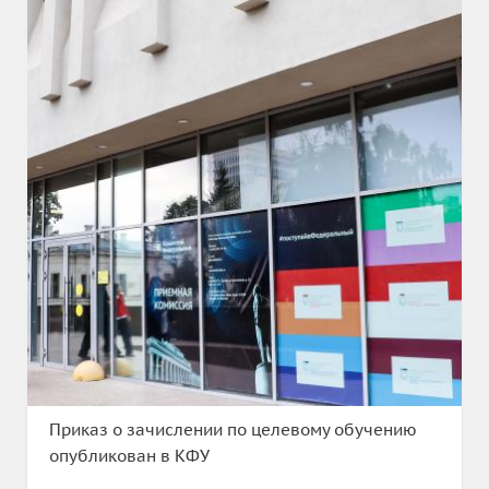
Приказ о зачислении по целевому обучению
опубликован в КФУ