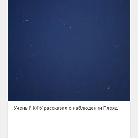
Ученый КФУ рассказал о наблюдении Плеяд