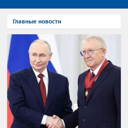
Главные новости