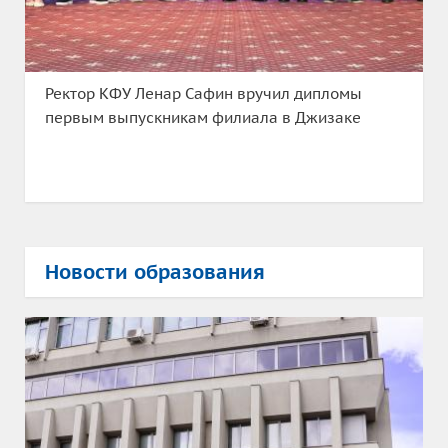
Ректор КФУ Ленар Сафин вручил дипломы
первым выпускникам филиала в Джизаке
Новости образования