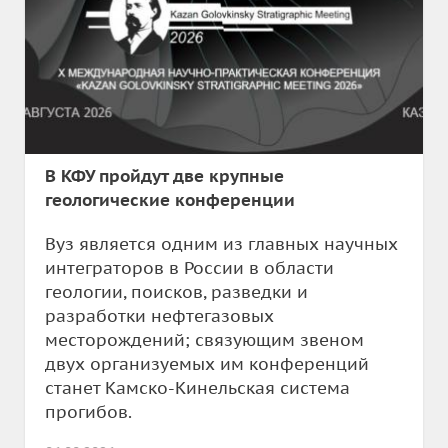
В КФУ пройдут две крупные
геологические конференции
Вуз является одним из главных научных
интеграторов в России в области
геологии, поисков, разведки и
разработки нефтегазовых
месторождений; связующим звеном
двух организуемых им конференций
станет Камско-Кинельская система
прогибов.