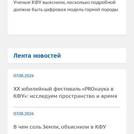
Ученые КФУ выяснили, насколько подробной
должна быть цифровая модель горной породы
Лента новостей
07.08.2026
XX юбилейный фестиваль «PROнаука в
КФУ»: исследуем пространство и время
07.08.2026
В чем соль Земли, объяснили в КФУ