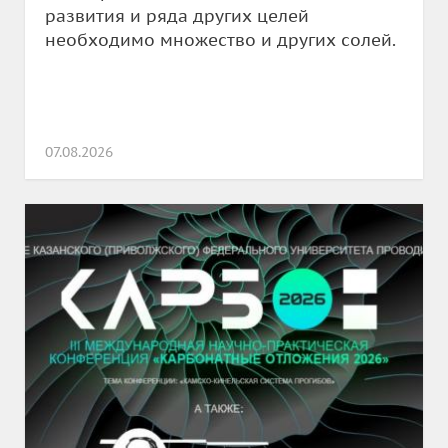
развития и ряда других целей
необходимо множество и других солей.
07.08.2026