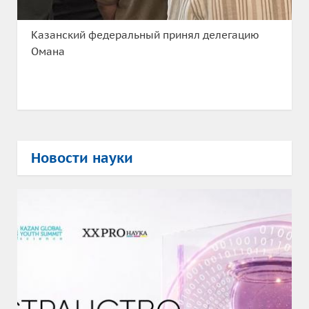
Казанский федеральный принял делегацию
Омана
Новости науки