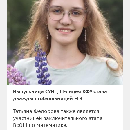
Выпускница СУНЦ IT-лицея КФУ стала
дважды стобалльницей ЕГЭ
Татьяна Федорова также является
участницей заключительного этапа
ВсОШ по математике.