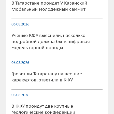
В Татарстане пройдет V Казанский
глобальный молодежный саммит
06.08.2026
Ученые КФУ выяснили, насколько
подробной должна быть цифровая
модель горной породы
06.08.2026
Грозит ли Татарстану нашествие
каракуртов, ответили в КФУ
06.08.2026
В КФУ пройдут две крупные
геологические конференции