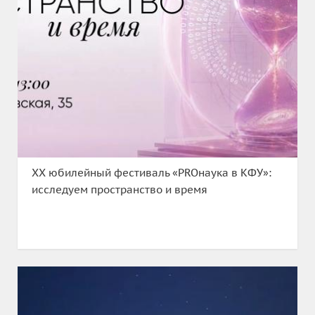
XX юбилейный фестиваль «PROнаука в КФУ»:
исследуем пространство и время