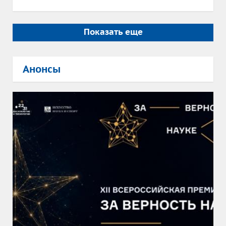
Показать еще
Анонсы