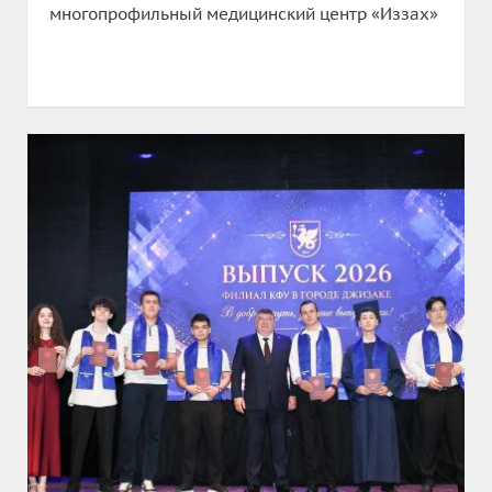
многопрофильный медицинский центр «Иззах»