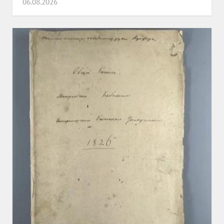
06.08.2026