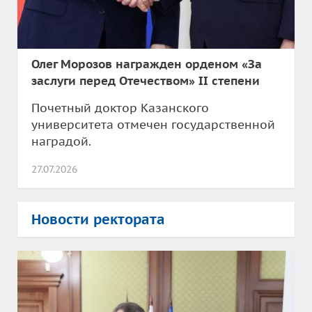
Олег Морозов награжден орденом «За
заслуги перед Отечеством» II степени
Почетный доктор Казанского
университета отмечен государственной
наградой.
27.07.2026
Новости ректората