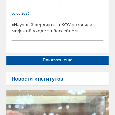
05.08.2026
«Научный вердикт»: в КФУ развеяли
мифы об уходе за бассейном
Показать еще
Новости институтов