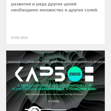
развития и ряда других целей
необходимо множество и других солей.
07.08.2026