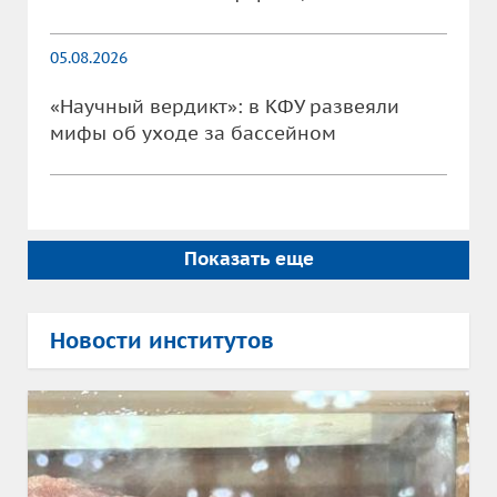
05.08.2026
«Научный вердикт»: в КФУ развеяли
мифы об уходе за бассейном
Показать еще
Новости институтов