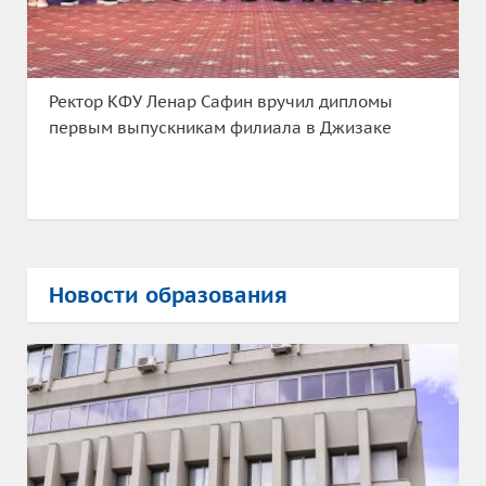
Ректор КФУ Ленар Сафин вручил дипломы
первым выпускникам филиала в Джизаке
Новости образования