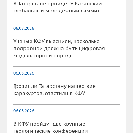
В Татарстане пройдет V Казанский
глобальный молодежный саммит
06.08.2026
Ученые КФУ выяснили, насколько
подробной должна быть цифровая
модель горной породы
06.08.2026
Грозит ли Татарстану нашествие
каракуртов, ответили в КФУ
06.08.2026
В КФУ пройдут две крупные
геологические конференции