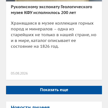
Рукописному экспонату Геологического
музея КФУ исполнилось 200 лет
Хранящаяся в музее коллекция горных
пород и минералов – одна из
старейших не только в нашей стране, но
и в мире, каталог описывает ее
состояние на 1826 год.
05.08.2026
Показать еще
Новости лицеев