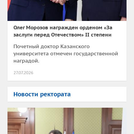
Олег Морозов награжден орденом «За
заслуги перед Отечеством» II степени
Почетный доктор Казанского
университета отмечен государственной
наградой.
27.07.2026
Новости ректората