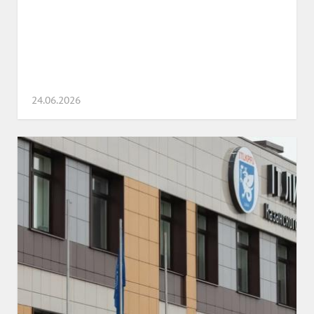
24.06.2026