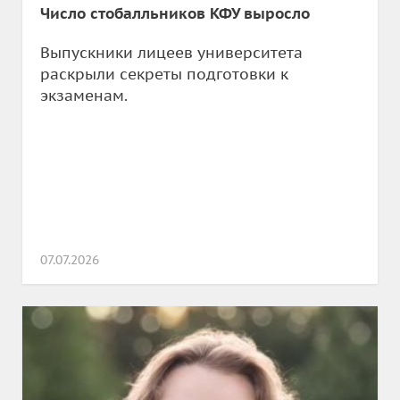
Число стобалльников КФУ выросло
Выпускники лицеев университета
раскрыли секреты подготовки к
экзаменам.
07.07.2026