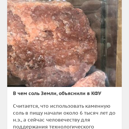
В чем соль Земли, объяснили в КФУ
Считается, что использовать каменную
соль в пищу начали около 6 тысяч лет до
н.э., а сейчас человечеству для
поддержания технологического