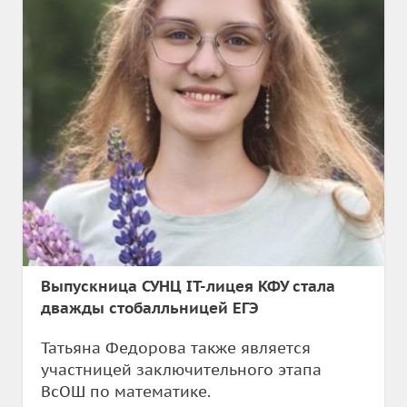
Выпускница СУНЦ IT-лицея КФУ стала
дважды стобалльницей ЕГЭ
Татьяна Федорова также является
участницей заключительного этапа
ВсОШ по математике.