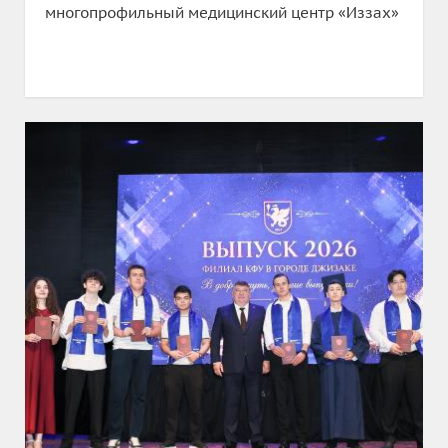
многопрофильный медицинский центр «Иззах»