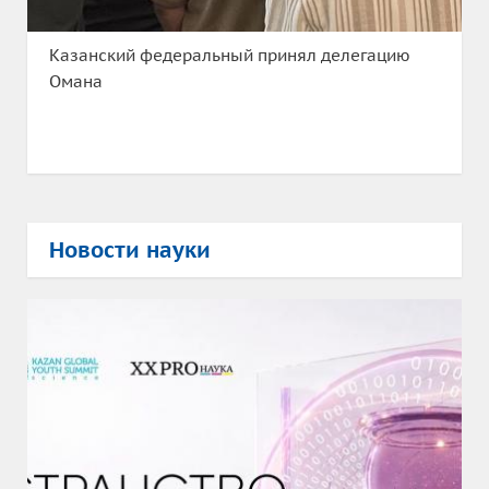
Казанский федеральный принял делегацию
Омана
Новости науки