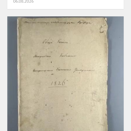
06.08.2026