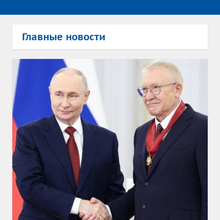
Главные новости