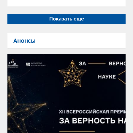
Показать еще
Анонсы