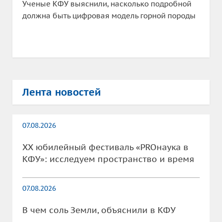
Ученые КФУ выяснили, насколько подробной
должна быть цифровая модель горной породы
Лента новостей
07.08.2026
XX юбилейный фестиваль «PROнаука в
КФУ»: исследуем пространство и время
07.08.2026
В чем соль Земли, объяснили в КФУ