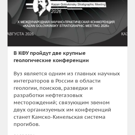
В КФУ пройдут две крупные
геологические конференции
Вуз является одним из главных научных
интеграторов в России в области
геологии, поисков, разведки и
разработки нефтегазовых
месторождений; связующим звеном
двух организуемых им конференций
станет Камско-Кинельская система
прогибов.