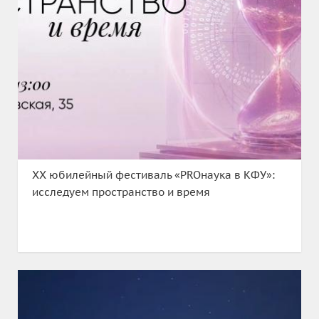
XX юбилейный фестиваль «PROнаука в КФУ»:
исследуем пространство и время