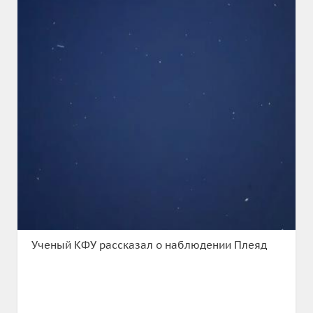
Ученый КФУ рассказал о наблюдении Плеяд