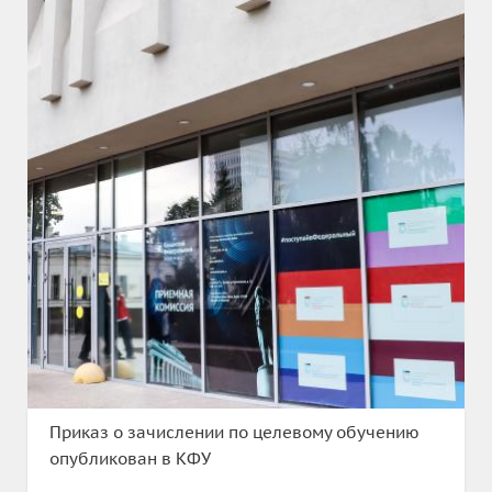
Приказ о зачислении по целевому обучению
опубликован в КФУ