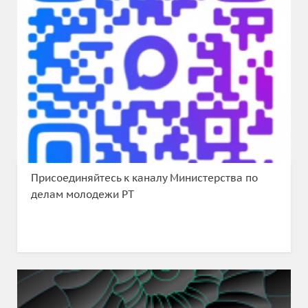
Присоединяйтесь к каналу Министерства по
делам молодежи РТ