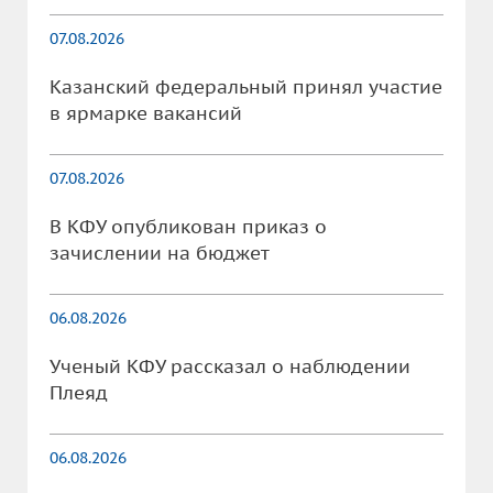
07.08.2026
Казанский федеральный принял участие
в ярмарке вакансий
07.08.2026
В КФУ опубликован приказ о
зачислении на бюджет
06.08.2026
Ученый КФУ рассказал о наблюдении
Плеяд
06.08.2026