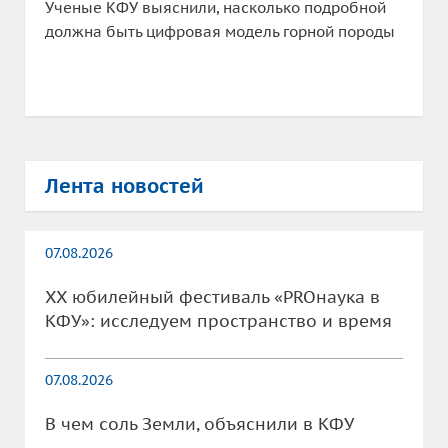
Ученые КФУ выяснили, насколько подробной
должна быть цифровая модель горной породы
Лента новостей
07.08.2026
XX юбилейный фестиваль «PROнаука в
КФУ»: исследуем пространство и время
07.08.2026
В чем соль Земли, объяснили в КФУ