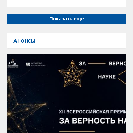
Показать еще
Анонсы