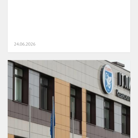
24.06.2026