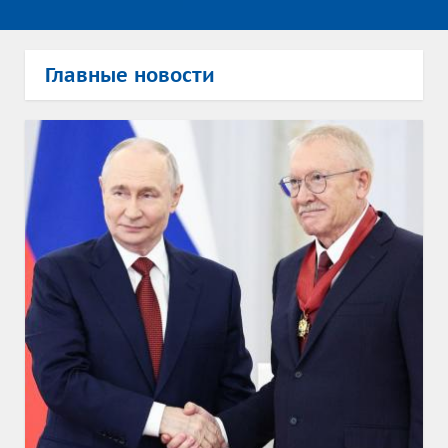
Главные новости