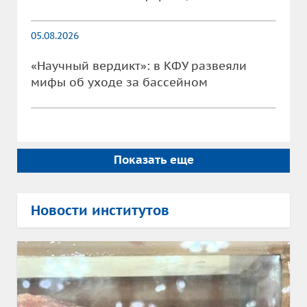
05.08.2026
«Научный вердикт»: в КФУ развеяли
мифы об уходе за бассейном
Показать еще
Новости институтов