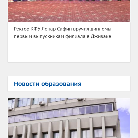
Ректор КФУ Ленар Сафин вручил дипломы
первым выпускникам филиала в Джизаке
Новости образования