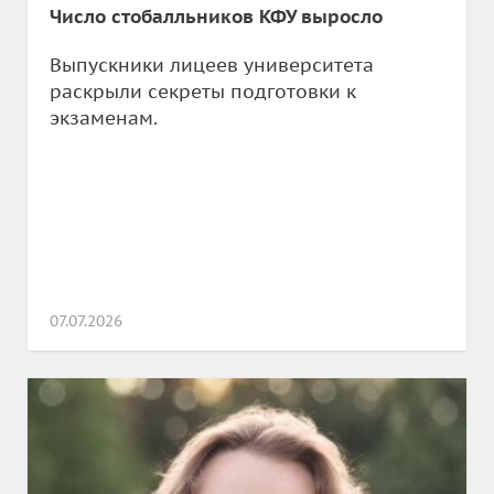
Число стобалльников КФУ выросло
Выпускники лицеев университета
раскрыли секреты подготовки к
экзаменам.
07.07.2026