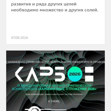
развития и ряда других целей
необходимо множество и других солей.
07.08.2026