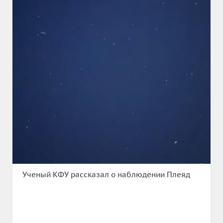
Ученый КФУ рассказал о наблюдении Плеяд