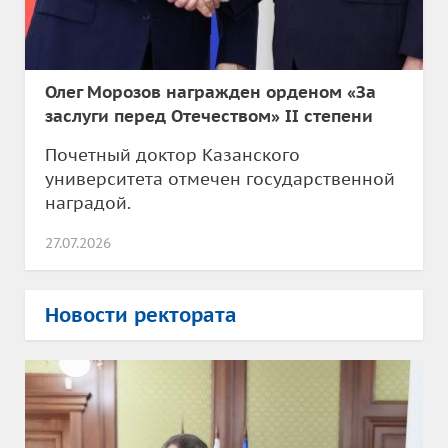
Олег Морозов награжден орденом «За
заслуги перед Отечеством» II степени
Почетный доктор Казанского
университета отмечен государственной
наградой.
27.07.2026
Новости ректората