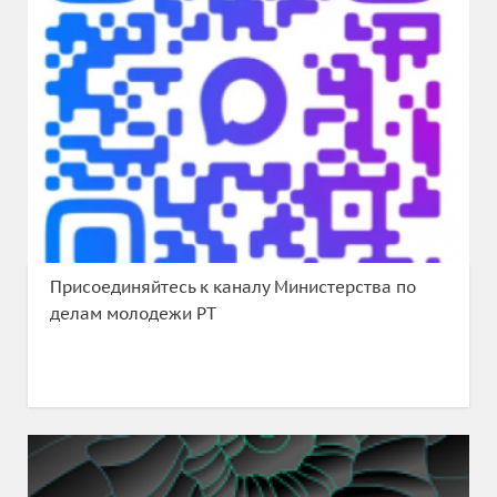
Присоединяйтесь к каналу Министерства по
делам молодежи РТ