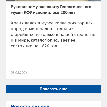
Рукописному экспонату Геологического
музея КФУ исполнилось 200 лет
Хранящаяся в музее коллекция горных
пород и минералов – одна из
старейших не только в нашей стране, но
и в мире, каталог описывает ее
состояние на 1826 год.
05.08.2026
Показать еще
Новости лицеев