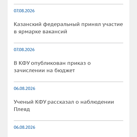
07.08.2026
Казанский федеральный принял участие
в ярмарке вакансий
07.08.2026
В КФУ опубликован приказ о
зачислении на бюджет
06.08.2026
Ученый КФУ рассказал о наблюдении
Плеяд
06.08.2026