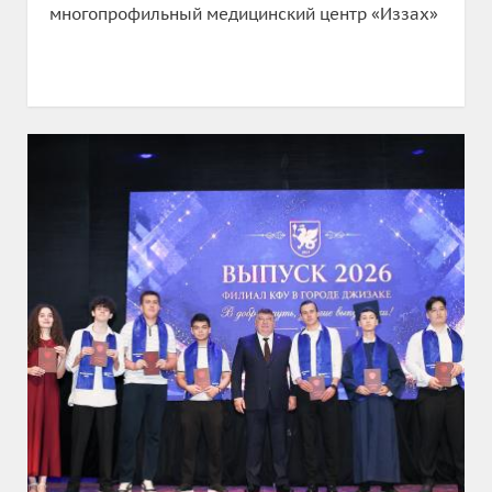
многопрофильный медицинский центр «Иззах»