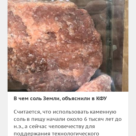
В чем соль Земли, объяснили в КФУ
Считается, что использовать каменную
соль в пищу начали около 6 тысяч лет до
н.э., а сейчас человечеству для
поддержания технологического