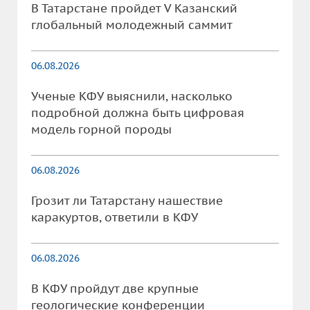
В Татарстане пройдет V Казанский
глобальный молодежный саммит
06.08.2026
Ученые КФУ выяснили, насколько
подробной должна быть цифровая
модель горной породы
06.08.2026
Грозит ли Татарстану нашествие
каракуртов, ответили в КФУ
06.08.2026
В КФУ пройдут две крупные
геологические конференции