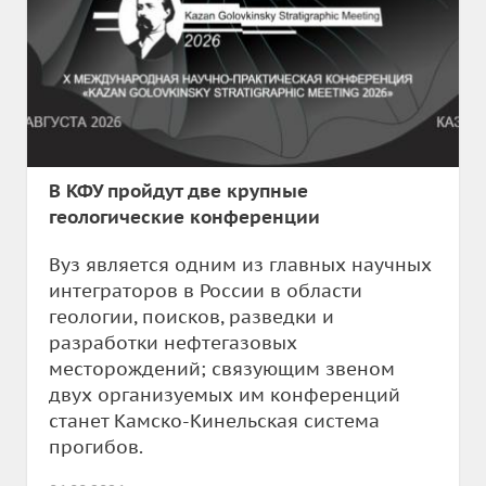
В КФУ пройдут две крупные
геологические конференции
Вуз является одним из главных научных
интеграторов в России в области
геологии, поисков, разведки и
разработки нефтегазовых
месторождений; связующим звеном
двух организуемых им конференций
станет Камско-Кинельская система
прогибов.