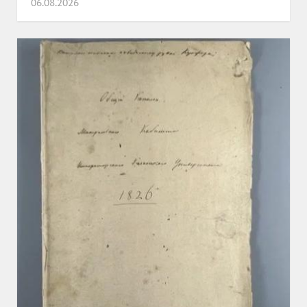
06.08.2026