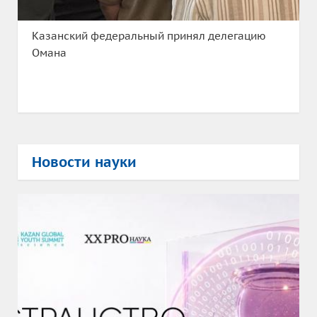
Казанский федеральный принял делегацию
Омана
Новости науки