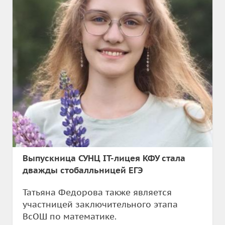
Выпускница СУНЦ IT-лицея КФУ стала
дважды стобалльницей ЕГЭ
Татьяна Федорова также является
участницей заключительного этапа
ВсОШ по математике.