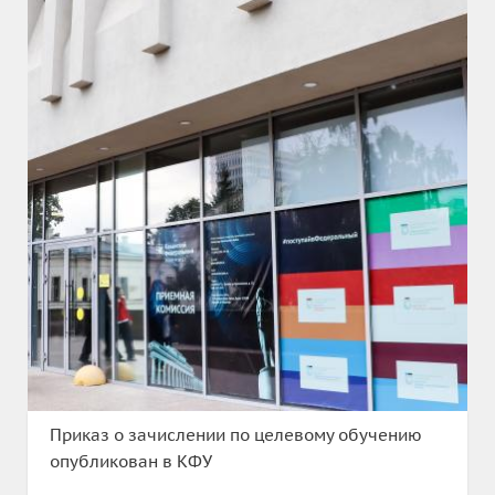
Приказ о зачислении по целевому обучению
опубликован в КФУ