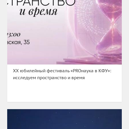
XX юбилейный фестиваль «PROнаука в КФУ»:
исследуем пространство и время