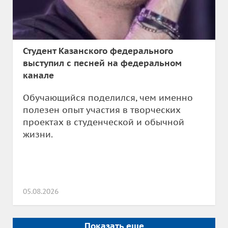
Студент Казанского федерального
выступил с песней на федеральном
канале
Обучающийся поделился, чем именно
полезен опыт участия в творческих
проектах в студенческой и обычной
жизни.
05.08.2026
Показать еще