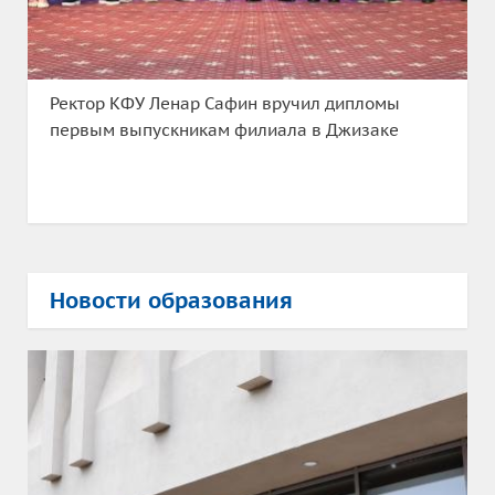
Ректор КФУ Ленар Сафин вручил дипломы
первым выпускникам филиала в Джизаке
Новости образования