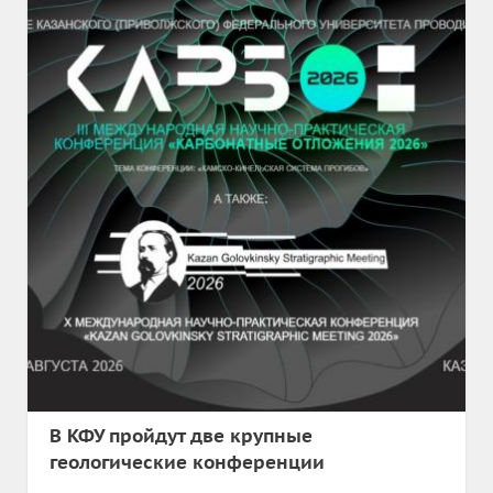
В КФУ пройдут две крупные
геологические конференции