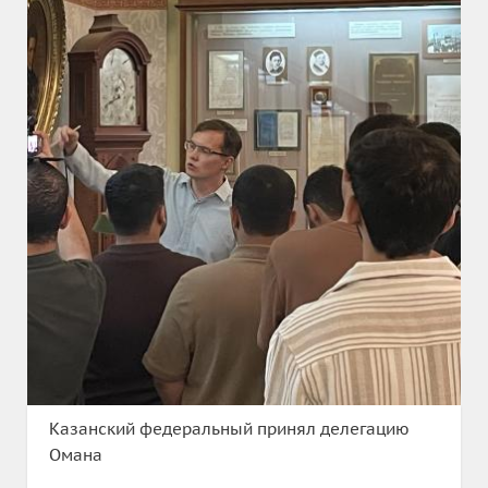
Казанский федеральный принял делегацию
Омана