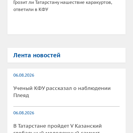
Грозит ли Татарстану нашествие каракуртов,
ответили в КФУ
Лента новостей
06.08.2026
Ученый КФУ рассказал о наблюдении
Плеяд
06.08.2026
В Татарстане пройдет V Казанский