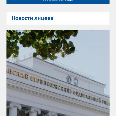
Новости лицеев