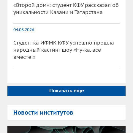
«Второй дом»: студент КФУ рассказал об
уникальности Казани и Татарстана
04.08.2026
Студентка ИФМК КФУ успешно прошла
народный кастинг шоу «Ну-ка, все
вместе!»
Показать еще
Новости институтов