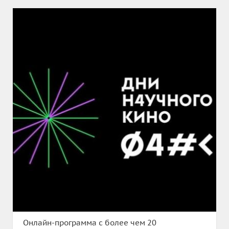
Онлайн-программа с более чем 20