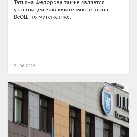
Татьяна Федорова также является
участницей заключительного этапа
ВсОШ по математике.
24.06.2026