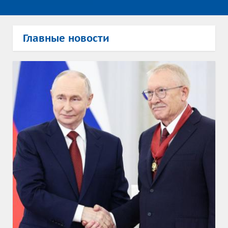
Главные новости