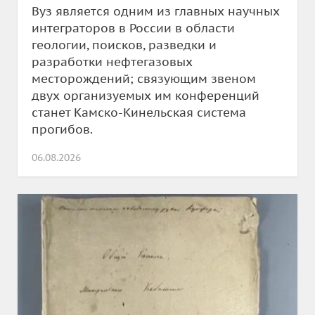
Вуз является одним из главных научных
интеграторов в России в области
геологии, поисков, разведки и
разработки нефтегазовых
месторождений; связующим звеном
двух организуемых им конференций
станет Камско-Кинельская система
прогибов.
06.08.2026