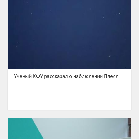
Ученый КФУ рассказал о наблюдении Плеяд