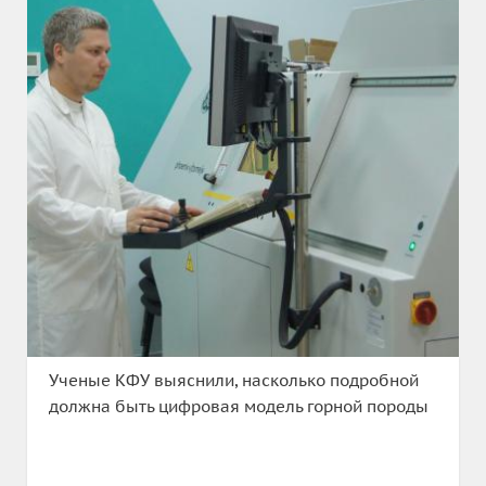
Ученые КФУ выяснили, насколько подробной
должна быть цифровая модель горной породы