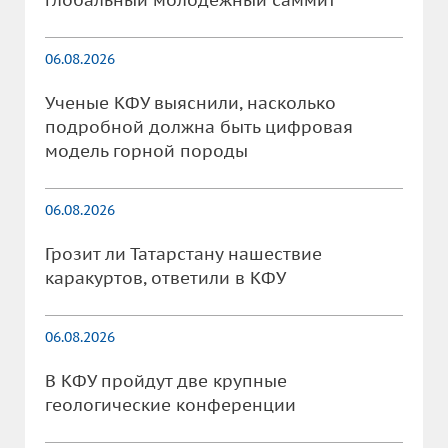
глобальный молодежный саммит
06.08.2026
Ученые КФУ выяснили, насколько
подробной должна быть цифровая
модель горной породы
06.08.2026
Грозит ли Татарстану нашествие
каракуртов, ответили в КФУ
06.08.2026
В КФУ пройдут две крупные
геологические конференции