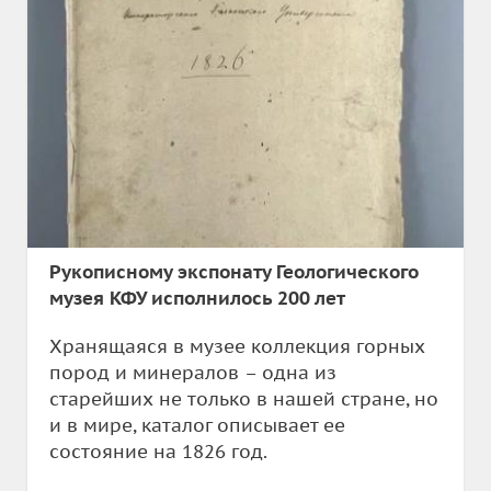
Рукописному экспонату Геологического
музея КФУ исполнилось 200 лет
Хранящаяся в музее коллекция горных
пород и минералов – одна из
старейших не только в нашей стране, но
и в мире, каталог описывает ее
состояние на 1826 год.