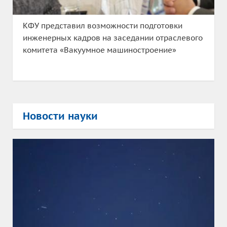
КФУ представил возможности подготовки
инженерных кадров на заседании отраслевого
комитета «Вакуумное машиностроение»
Новости науки