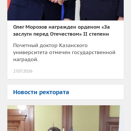
Олег Морозов награжден орденом «За
заслуги перед Отечеством» II степени
Почетный доктор Казанского
университета отмечен государственной
наградой.
27.07.2026
Новости ректората