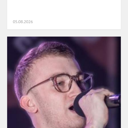
05.08.2026