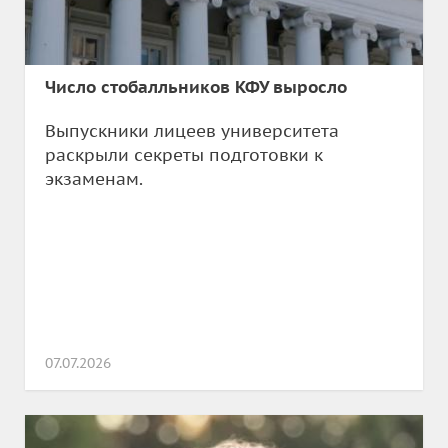
Число стобалльников КФУ выросло
Выпускники лицеев университета
раскрыли секреты подготовки к
экзаменам.
07.07.2026