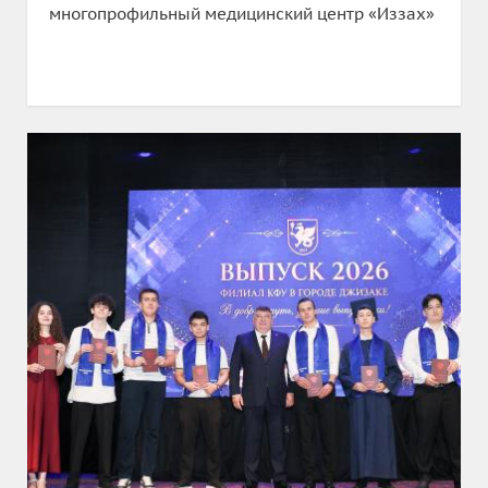
многопрофильный медицинский центр «Иззах»