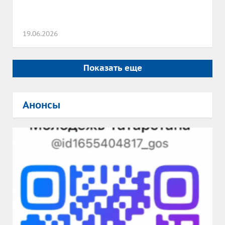
19.06.2026
Показать еще
Анонсы