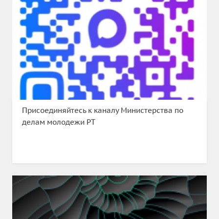
Присоединяйтесь к каналу Министерства по
делам молодежи РТ