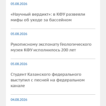
05.08.2026
«Научный вердикт»: в КФУ развеяли
мифы об уходе за бассейном
05.08.2026
Рукописному экспонату Геологического
музея КФУ исполнилось 200 лет
05.08.2026
Студент Казанского федерального
выступил с песней на федеральном
канале
04.08.2026