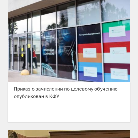
Приказ о зачислении по целевому обучению
опубликован в КФУ