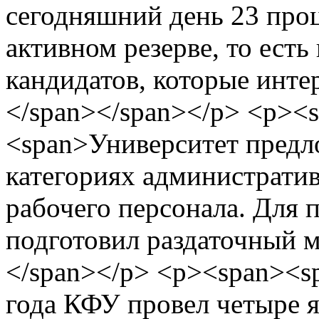
сегодняшний день 23 проц
активном резерве, то ест
кандидатов, которые инте
</span></span></p> <p><
<span>Университет предл
категориях администрати
рабочего персонала. Для 
подготовил раздаточный м
</span></p> <p><span><s
года КФУ провел четыре я