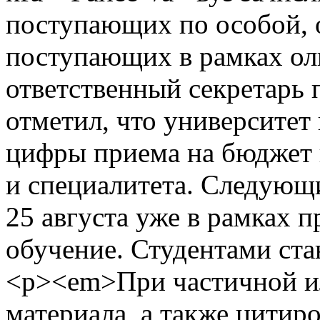
поступающих по особой, о
поступающих в рамках ол
ответственный секретарь 
отметил, что университет
цифры приема на бюджет 
и специалитета. Следующ
25 августа уже в рамках 
обучение. Студентами ста
<p><em>При частичной ил
материала, а также цитир