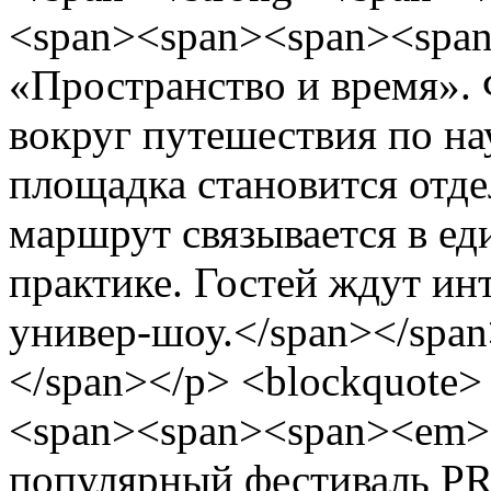
<span><span><span><span
«Пространство и время».
вокруг путешествия по на
площадка становится отде
маршрут связывается в ед
практике. Гостей ждут ин
универ-шоу.</span></span
</span></p> <blockquote
<span><span><span><em>
популярный фестиваль PR