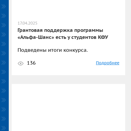
17.04.2025
Грантовая поддержка программы
«Альфа-Шанс» есть у студентов КФУ
Подведены итоги конкурса.
136
Подробнее