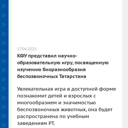
17.04.2025
КФУ представил научно-
образовательную игру, посвященную
изучению биоразнообразия
беспозвоночных Татарстана
Увлекательная игра в доступной форме
познакомит детей и взрослых с
многообразием и значимостью
беспозвоночных животных, она будет
распространена по учебным
заведениям РТ.