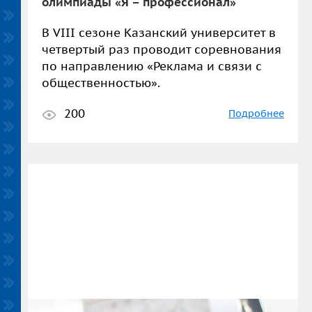
олимпиады «Я – профессионал»
В VIII сезоне Казанский университет в
четвертый раз проводит соревнования
по направлению «Реклама и связи с
общественностью».
200
Подробнее