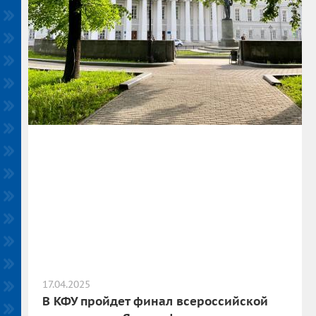
17.04.2025
В КФУ пройдет финал всероссийской