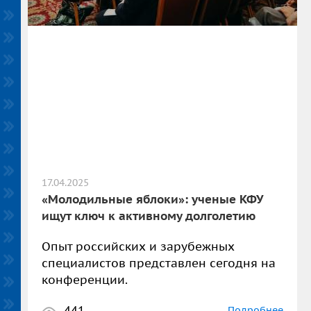
17.04.2025
«Молодильные яблоки»: ученые КФУ
ищут ключ к активному долголетию
Опыт российских и зарубежных
специалистов представлен сегодня на
конференции.
441
Подробнее