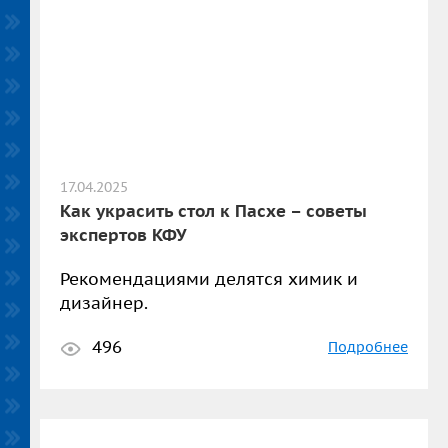
17.04.2025
Как украсить стол к Пасхе – советы
экспертов КФУ
Рекомендациями делятся химик и
дизайнер.
496
Подробнее