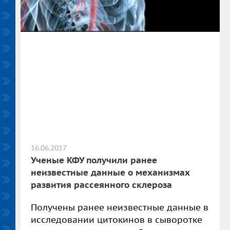
16.06.2017
Ученые КФУ получили ранее
неизвестные данные о механизмах
развития рассеянного склероза
Получены ранее неизвестные данные в
исследовании цитокинов в сыворотке