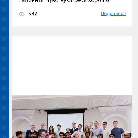
пациенты чувствуют себя хорошо.
347
Подробнее