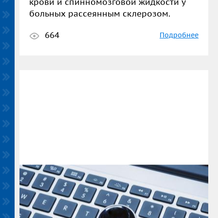
крови и спинномозговой жидкости у
больных рассеянным склерозом.
664
Подробнее