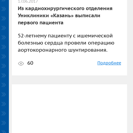
17.06.2017
Из кардиохирургического отделения
Униклиники «Казань» выписали
первого пациента
52-летнему пациенту с ишемической
болезнью сердца провели операцию
аортокоронарного шунтирования.
60
Подробнее