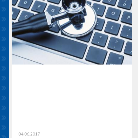
04.06.2017