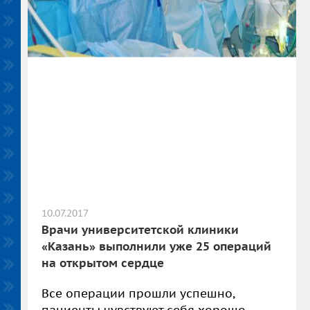
10.07.2017
Врачи университетской клиники
«Казань» выполнили уже 25 операций
на открытом сердце
Все операции прошли успешно,