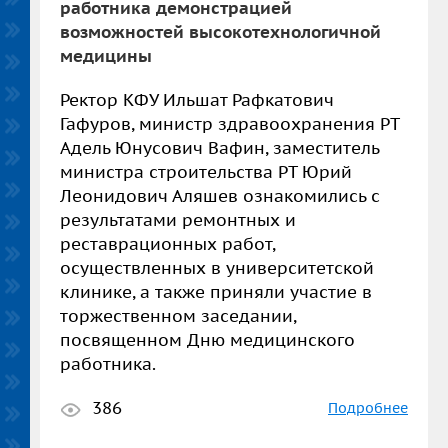
работника демонстрацией
возможностей высокотехнологичной
медицины
Ректор КФУ Ильшат Рафкатович
Гафуров, министр здравоохранения РТ
Адель Юнусович Вафин, заместитель
министра строительства РТ Юрий
Леонидович Аляшев ознакомились с
результатами ремонтных и
реставрационных работ,
осуществленных в университетской
клинике, а также приняли участие в
торжественном заседании,
посвященном Дню медицинского
работника.
386
Подробнее