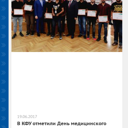
19.06.2017
В КФУ отметили День медицинского