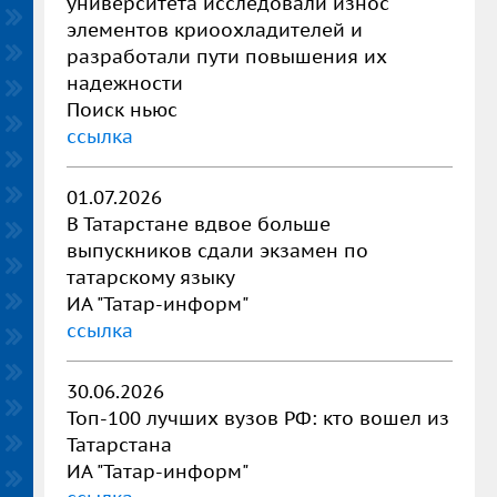
университета исследовали износ
элементов криоохладителей и
разработали пути повышения их
надежности
Поиск ньюс
ссылка
01.07.2026
В Татарстане вдвое больше
выпускников сдали экзамен по
татарскому языку
ИА "Татар-информ"
ссылка
30.06.2026
Топ-100 лучших вузов РФ: кто вошел из
Татарстана
ИА "Татар-информ"