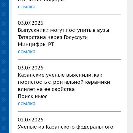
ссылка
03.07.2026
Выпускники могут поступить в вузы
Татарстана через Госуслуги
Минцифры РТ
ссылка
03.07.2026
Казанские ученые выяснили, как
пористость строительной керамики
влияет на ее свойства
Поиск ньюс
ссылка
02.07.2026
Ученые из Казанского федерального