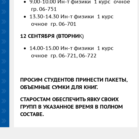
9.00-10.00 Ин-т физики 1 курс очное
гр. 06-751
13.30-14.30 Ин-т физики 1 курс
очное гр. 06-701
12 СЕНТЯБРЯ (ВТОРНИ
К)
14.00-15.00 Ин-т физики 1 курс
очное гр. 06-721, 06-722
ПРОСИМ СТУДЕНТОВ ПРИНЕСТИ ПАКЕТЫ,
ОБЪЕМНЫЕ СУМКИ ДЛЯ КНИГ.
СТАРОСТАМ ОБЕСПЕЧИТЬ ЯВКУ СВОИХ
ГРУПП В УКАЗАННОЕ ВРЕМЯ В ПОЛНОМ
СОСТАВЕ.