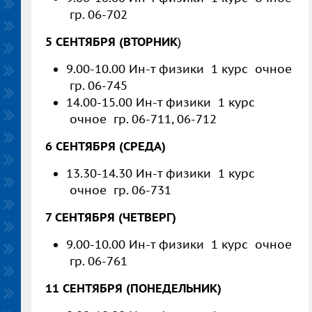
гр. 06-702
5 СЕНТЯБРЯ (ВТОРНИК
)
9.00-10.00 Ин-т физики 1 курс очное
гр. 06-745
14.00-15.00 Ин-т физики 1 курс
очное гр. 06-711, 06-712
6 СЕНТЯБРЯ (СРЕДА)
13.30-14.30 Ин-т физики 1 курс
очное гр. 06-731
7 СЕНТЯБРЯ (ЧЕТВЕРГ)
9.00-10.00 Ин-т физики 1 курс очное
гр. 06-761
11 СЕНТЯБРЯ (ПОНЕДЕЛЬНИК)