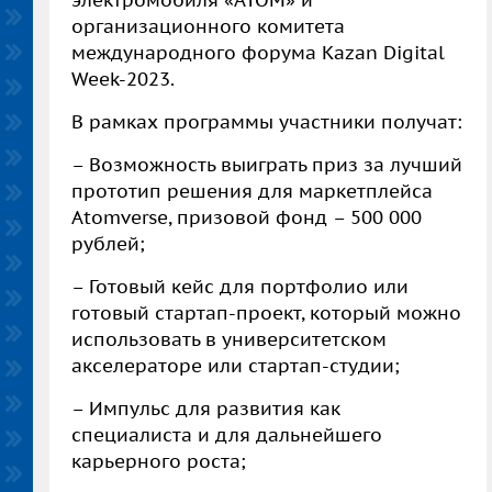
электромобиля «АТОМ» и
организационного комитета
международного форума Kazan Digital
Week-2023.
В рамках программы участники получат:
–
Возможность выиграть приз за лучший
прототип решения для маркетплейса
Atomverse, призовой фонд – 500 000
рублей;
–
Готовый кейс для портфолио или
готовый стартап-проект, который можно
использовать в университетском
акселераторе или стартап-студии;
–
Импульс для развития как
специалиста и для дальнейшего
карьерного роста;