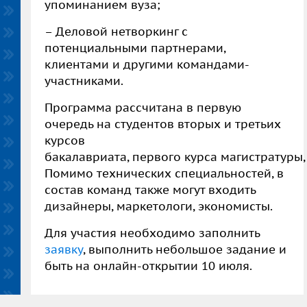
упоминанием вуза;
–
Деловой нетворкинг с
потенциальными партнерами,
клиентами и другими командами-
участниками.
Программа рассчитана в первую
очередь на студентов вторых и третьих
курсов
бакалавриата, первого курса магистратуры,
Помимо технических специальностей, в
состав команд также могут входить
дизайнеры, маркетологи, экономисты.
Для участия необходимо заполнить
заявку
, выполнить небольшое задание и
быть на онлайн-открытии 10 июля.