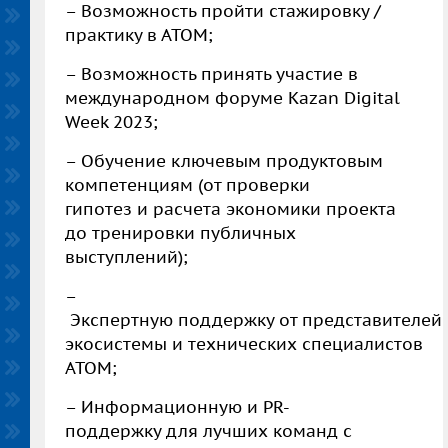
–
Возможность пройти стажировку /
практику в АТОМ;
–
Возможность принять участие в
международном форуме Kazan Digital
Week 2023;
–
Обучение ключевым продуктовым
компетенциям (от проверки
гипотез и расчета экономики проекта
до тренировки публичных
выступлений);
–
Экспертную поддержку от представителей
экосистемы и технических специалистов
АТОМ;
–
Информационную и PR-
поддержку для лучших команд с