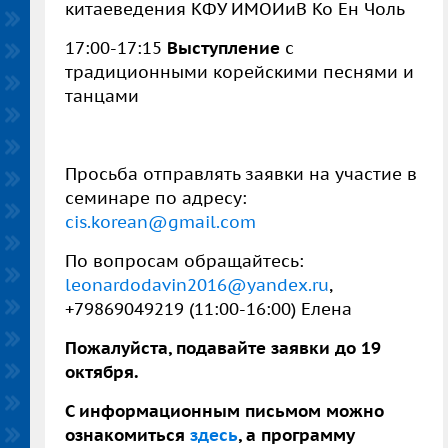
китаеведения КФУ ИМОИиВ Ко Ен Чоль
17:00-17:15
Выступление
с
традиционными корейскими песнями и
танцами
Просьба отправлять заявки на участие в
семинаре по адресу:
cis.korean@gmail.com
По вопросам обращайтесь:
leonardodavin2016@yandex.ru
,
+79869049219 (11:00-16:00) Елена
Пожалуйста, подавайте заявки до 19
октября.
С информационным письмом можно
ознакомиться
здесь
, а программу