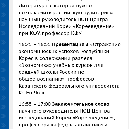
Литература, с которой нужно
познакомить российскую аудиторию»
научный руководитель НОЦ Центра
Исследований Кореи «Корееведение»
при КФУ, профессор КФУ
16:25
–
16:55
Презентация 3
«Отражение
экономических успехов Республики
Корея в содержании раздела
«Экономика» учебных курсов для
средней школы России по
обществознанию» профессор
Казанского федерального университета
Ко Ен Чоль
16:55 – 17:00
Заключительное слово
научного руководителя НОЦ Центра
исследований Кореи «Корееведение»,
профессора кафедры алтаистики и