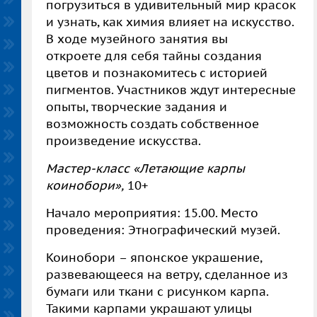
погрузиться в удивительный мир красок
и узнать, как химия влияет на искусство.
В ходе музейного занятия вы
откроете для себя тайны создания
цветов и познакомитесь с историей
пигментов. Участников ждут интересные
опыты, творческие задания и
возможность создать собственное
произведение искусства.
Мастер-класс «Летающие карпы
коинобори»,
10+
Начало мероприятия: 15.00. Место
проведения: Этнографический музей.
Коинобори – японское украшение,
развевающееся на ветру, сделанное из
бумаги или ткани с рисунком карпа.
Такими карпами украшают улицы