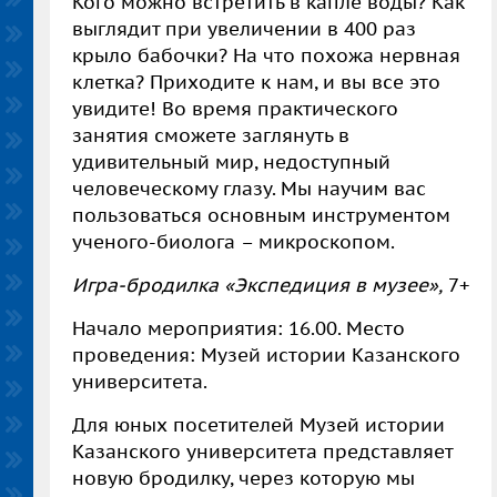
Кого можно встретить в капле воды? Как
выглядит при увеличении в 400 раз
крыло бабочки? На что похожа нервная
клетка? Приходите к нам, и вы все это
увидите! Во время практического
занятия сможете заглянуть в
удивительный мир, недоступный
человеческому глазу. Мы научим вас
пользоваться основным инструментом
ученого-биолога – микроскопом.
Игра-бродилка «Экспедиция в музее»,
7+
Начало мероприятия: 16.00. Место
проведения: Музей истории Казанского
университета.
Для юных посетителей Музей истории
Казанского университета представляет
новую бродилку, через которую мы