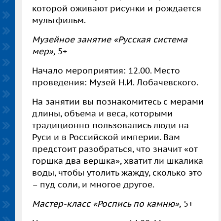
которой оживают рисунки и рождается
мультфильм.
Музейное занятие «Русская система
мер»,
5+
Начало мероприятия: 12.00. Место
проведения: Музей Н.И. Лобачевского.
На занятии вы познакомитесь с мерами
длины, объема и веса, которыми
традиционно пользовались люди на
Руси и в Российской империи. Вам
предстоит разобраться, что значит «от
горшка два вершка», хватит ли шкалика
воды, чтобы утолить жажду, сколько это
– пуд соли, и многое другое.
Мастер-класс «Роспись по камню»,
5+