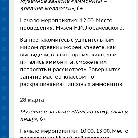
Музейное занятие «Аммониты –
древние моллюски»,
6+
Начало мероприятия: 12.00. Место
проведения: Музей Н.И. Лобачевского.
Вы познакомитесь с удивительным
миром древних морей, узнаете, как
выглядели, в какое время жили, чем
питались аммониты, сможете их
потрогать и рассмотреть. Завершится
занятие мастер-классом по
раскрашиванию гипсовых аммонитов.
28 марта
Музейное занятие «Далеко вижу, слышу,
пишу»,
6+
Начало мероприятия: 10.00, 13.00. Место