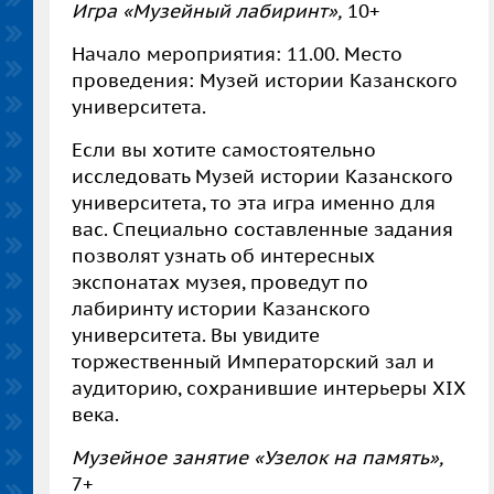
Игра «Музейный лабиринт»,
10+
Начало мероприятия: 11.00. Место
проведения: Музей истории Казанского
университета.
Если вы хотите самостоятельно
исследовать Музей истории Казанского
университета, то эта игра именно для
вас. Специально составленные задания
позволят узнать об интересных
экспонатах музея, проведут по
лабиринту истории Казанского
университета. Вы увидите
торжественный Императорский зал и
аудиторию, сохранившие интерьеры XIX
века.
Музейное занятие «Узелок на память»,
7+