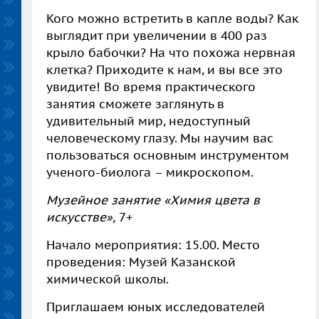
Кого можно встретить в капле воды? Как
выглядит при увеличении в 400 раз
крыло бабочки? На что похожа нервная
клетка? Приходите к нам, и вы все это
увидите! Во время практического
занятия сможете заглянуть в
удивительный мир, недоступный
человеческому глазу. Мы научим вас
пользоваться основным инструментом
ученого-биолога – микроскопом.
Музейное занятие «Химия цвета в
искусстве»,
7+
Начало мероприятия: 15.00. Место
проведения: Музей Казанской
химической школы.
Приглашаем юных исследователей