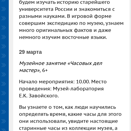
будем изучать историю старейшего
университета России и знакомиться с
разными науками. В игровой форме
совершим экспедицию по музею, узнаем
много оригинальных фактов и даже
немного изучим восточные языки.
29 марта
Музейное занятие «Часовых дел
мастер»,
6+
Начало мероприятия: 10.00. Место
проведения: Музей-лаборатория
Е.К. Завойского.
Вы узнаете о том, как люди научились
определять время, какие часы для этого
они использовали, увидите настоящие
старинные часы из коллекции музея, а