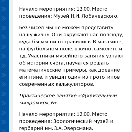
Начало мероприятия: 12.00. Место
проведения: Музей Н.И. Лобачевского.
Без чисел мы не можем представить
нашу жизнь. Они окружают нас повсюду,
куда бы мы ни отправились. В магазине,
на футбольном поле, в кино, самолете и
т.д. Участники музейного занятия узнают
об истории счета, научатся решать
математические примеры, как древние
египтяне, и увидят один из прототипов
современных калькуляторов.
Практическое занятие «Удивительный
микромир»,
6+
Начало мероприятия: 12.00. Место
проведения: Зоологический музей и
гербарий им. Э.А. Эверсмана.