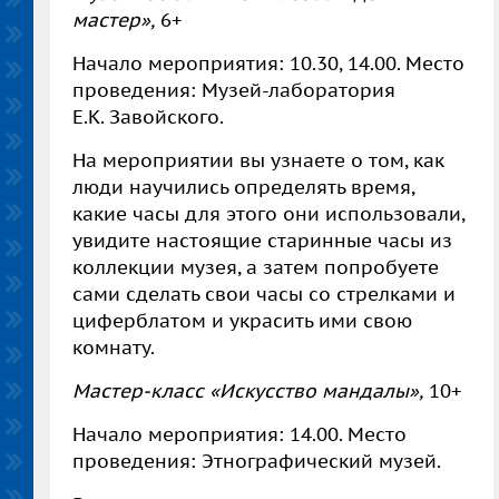
мастер»,
6+
Начало мероприятия: 10.30, 14.00. Место
проведения: Музей-лаборатория
Е.К. Завойского
.
На мероприятии вы узнаете о том, как
люди научились определять время,
какие часы для этого они использовали,
увидите настоящие старинные часы из
коллекции музея, а затем попробуете
сами сделать свои часы со стрелками и
циферблатом и украсить ими свою
комнату.
Мастер-класс «Искусство мандалы»,
10+
Начало мероприятия: 14.00. Место
проведения: Этнографический музей.