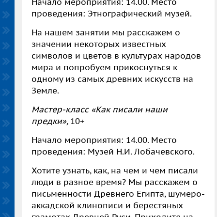
Начало мероприятия: 14.00. Место
проведения: Этнографический музей.
На нашем занятии мы расскажем о
значении некоторых известных
символов и цветов в культурах народов
мира и попробуем прикоснуться к
одному из самых древних искусств на
Земле.
Мастер-класс «Как писали наши
предки»,
10+
Начало мероприятия: 14.00. Место
проведения: Музей Н.И. Лобачевского.
Хотите узнать, как, на чем и чем писали
люди в разное время? Мы расскажем о
письменности Древнего Египта, шумеро-
аккадской клинописи и берестяных