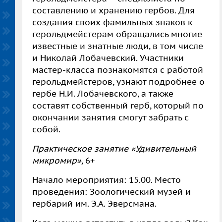
составлению и хранению гербов. Для
создания своих фамильных знаков к
герольдмейстерам обращались многие
известные и знатные люди, в том числе
и Николай Лобачевский. Участники
мастер-класса познакомятся с работой
герольдмейстеров, узнают подробнее о
гербе Н.И. Лобачевского, а также
составят собственный герб, который по
окончании занятия смогут забрать с
собой.
Практическое занятие «Удивительный
микромир»,
6+
Начало мероприятия: 15.00. Место
проведения: Зоологический музей и
гербарий им. Э.А. Эверсмана.