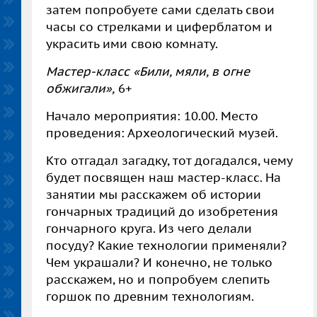
затем попробуете сами сделать свои
часы со стрелками и циферблатом и
украсить ими свою комнату.
Мастер-класс «Били, мяли, в огне
обжигали»,
6+
Начало мероприятия: 10.00. Место
проведения: Археологический музей.
Кто отгадал загадку, тот догадался, чему
будет посвящен наш мастер-класс. На
занятии мы расскажем об истории
гончарных традиций до изобретения
гончарного круга. Из чего делали
посуду? Какие технологии применяли?
Чем украшали? И конечно, не только
расскажем, но и попробуем слепить
горшок по древним технологиям.