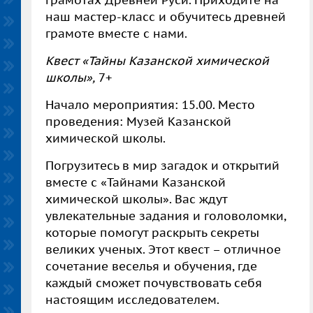
грамотах Древней Руси. Приходите на
наш мастер-класс и обучитесь древней
грамоте вместе с нами.
Квест «Тайны Казанской химической
школы»,
7+
Начало мероприятия: 15.00. Место
проведения: Музей Казанской
химической школы.
Погрузитесь в мир загадок и открытий
вместе с «Тайнами Казанской
химической школы». Вас ждут
увлекательные задания и головоломки,
которые помогут раскрыть секреты
великих ученых. Этот квест – отличное
сочетание веселья и обучения, где
каждый сможет почувствовать себя
настоящим исследователем.