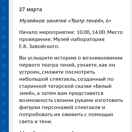
27 марта
Музейное занятие «Театр теней»,
6+
Начало мероприятия: 10.00, 14.00. Место
проведения: Музей-лаборатория
Е.К. Завойского.
Вы услышите историю о возникновении
первого театра теней, узнаете, как он
устроен, сможете посмотреть
небольшой спектакль, созданный по
старинной татарской сказке «Белый
змей», а затем вам представится
возможность своими руками изготовить
фигурки персонажей спектакля и
попробовать их оживить с помощью
света и тени.