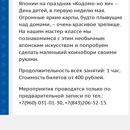
Японии на праздник «Кодомо-но хи» –
День детей, в первую неделю мая.
Огромные яркие карпы, будто плывущие
над домами, – очень красивое зрелище.
На нашем мастер-классе мы
познакомимся с этим необычным
японским искусством и попробуем
сделать маленький коинобори своими
руками.
Продолжительность всех занятий: 1 час.
Стоимость билетов от 400 рублей.
Мероприятия проводятся только по
предварительной записи по тел.:
+7(960)-031-01-30, +7(843)206-52-15.