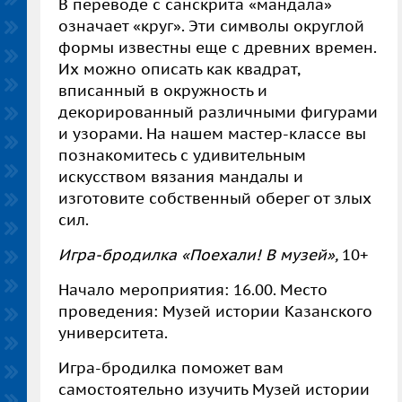
В переводе с санскрита «мандала»
означает «круг». Эти символы округлой
формы известны еще с древних времен.
Их можно описать как квадрат,
вписанный в окружность и
декорированный различными фигурами
и узорами. На нашем мастер-классе вы
познакомитесь с удивительным
искусством вязания мандалы и
изготовите собственный оберег от злых
сил.
Игра-бродилка «Поехали! В музей»,
10+
Начало мероприятия: 16.00. Место
проведения: Музей истории Казанского
университета.
Игра-бродилка поможет вам
самостоятельно изучить Музей истории