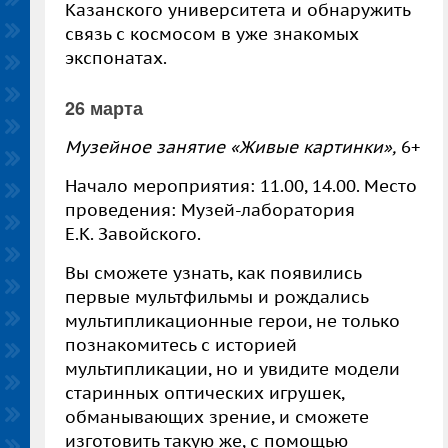
Казанского университета и обнаружить
связь с космосом в уже знакомых
экспонатах.
26 марта
Музейное занятие «Живые картинки»,
6+
Начало мероприятия: 11.00, 14.00. Место
проведения: Музей-лаборатория
Е.К. Завойского.
Вы сможете узнать, как появились
первые мультфильмы и рождались
мультипликационные герои, не только
познакомитесь с историей
мультипликации, но и увидите модели
старинных оптических игрушек,
обманывающих зрение, и сможете
изготовить такую же, с помощью