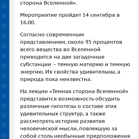
сторона Вселенной».
Мероприятие пройдет 14 сентября
в
16.00
.
Согласно современным
представлениям, около 95 процентов
всего вещества во Вселенной
приходится на две загадочные
субстанции
–
темную материю и темную
энергию. Их свойства удивительны, а
природа пока неизвестна.
На лекции «Темная сторона Вселенной»
представится возможность обсудить
различные гипотезы о составе этих
удивительных структур, а также
рассмотреть историю развития
человеческой мысли, повлекшую за
собой столь необычные предположения