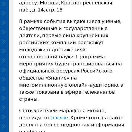
адресу: Москва, Краснопресненская
наб., д. 14, стр. 18.
В рамках события выдающиеся ученые,
общественные и государственные
деятели, первые лица крупнейших
российских компаний расскажут
молодежи о достижениях
отечественной науки. Программа
мероприятия будет транслироваться на
официальных ресурсах Российского
общества «Знание» на
многомиллионную онлайн-аудиторию, а
также показана в эфире телеканалов
страны.
Стать зрителем марафона можно,
перейдя по
ссылке
. Кроме того, на сайте
доступна более подробная информация
о событии.