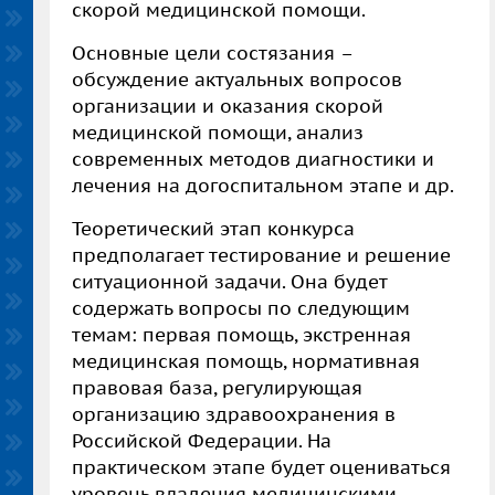
скорой медицинской помощи.
Основные цели состязания –
обсуждение актуальных вопросов
организации и оказания скорой
медицинской помощи, анализ
современных методов диагностики и
лечения на догоспитальном этапе и др.
Теоретический этап конкурса
предполагает тестирование и решение
ситуационной задачи. Она будет
содержать вопросы по следующим
темам: первая помощь, экстренная
медицинская помощь, нормативная
правовая база, регулирующая
организацию здравоохранения в
Российской Федерации. На
практическом этапе будет оцениваться
уровень владения медицинскими