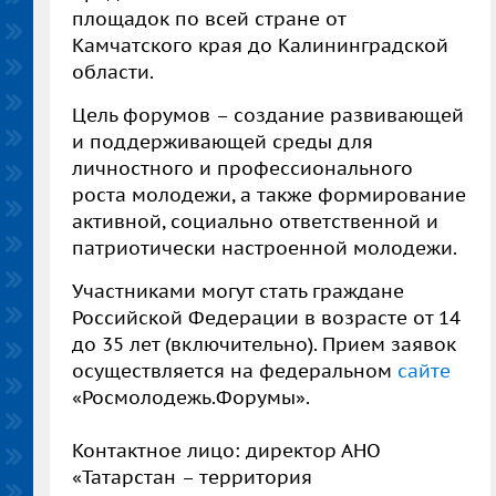
площадок по всей стране от
Камчатского края до Калининградской
области.
Цель форумов – создание развивающей
и поддерживающей среды для
личностного и профессионального
роста молодежи, а также формирование
активной, социально ответственной и
патриотически настроенной молодежи.
Участниками могут стать граждане
Российской Федерации в возрасте от 14
до 35 лет (включительно). Прием заявок
осуществляется на федеральном
сайте
«Росмолодежь.Форумы».
Контактное лицо: директор АНО
«Татарстан – территория