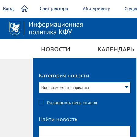
содержанию
Вход
Сайт ректора
Абитуриенту
Студе
НОВОСТИ
КАЛЕНДАРЬ
Категория новости
Все возможные варианты
Развернуть весь список
Найти новость