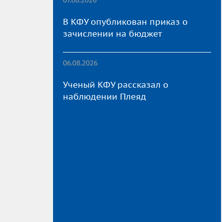
В КФУ опубликован приказ о
зачислении на бюджет
06.08.2026
Ученый КФУ рассказал о
наблюдении Плеяд