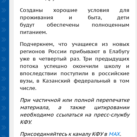
Созданы хорошие условия для
проживания и быта, дети
будут обеспечены полноценным
питанием.
Подчеркнем, что учащиеся из новых
регионов России прибывают в Елабугу
уже в четвертый раз. Три предыдущих
потока успешно окончили школу и
впоследствии поступили в российские
вузы, в Казанский федеральный в том
числе.
При частичной или полной перепечатке
материала, а также цитировании
необходимо ссылаться на пресс-службу
КФУ.
Присоединяйтесь к каналу КФУ в
MAX
.