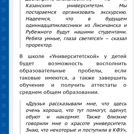
Казанским университетом. Мы
постараемся организовать экскурсию.
Надеемся, что в будущем
одиннадцатиклассники из Лисичанска и
Рубежного будут нашими студентами.
Ребята умные, глаза светятся!» – сказал
проректор.
В школе «Университетской» у детей
будет возможность восполнить
образовательные пробелы, если
таковые имеются, а также завершить
обучение и получить аттестаты о
среднем общем образовании.
«Друзья рассказывали мне, что здесь
очень хорошо, что тут помогут, оденут,
обуют и накормят. Также близкие
говорили мне о красоте университета.
Знаю, что некоторые и поступили в КФУ»,