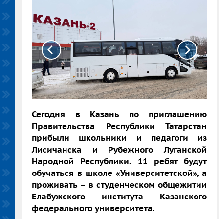
Сегодня в Казань по приглашению
Правительства Республики Татарстан
прибыли школьники и педагоги из
Лисичанска и Рубежного Луганской
Народной Республики. 11 ребят будут
обучаться в школе «Университетской», а
проживать – в студенческом общежитии
Елабужского института Казанского
федерального университета.