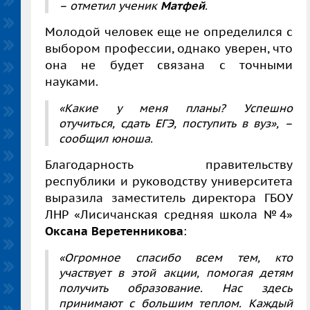
– отметил ученик
Матфей
.
Молодой человек еще не определился с
выбором профессии, однако уверен, что
она не будет связана с точными
науками.
«Какие у меня планы? Успешно
отучиться, сдать ЕГЭ, поступить в вуз», –
сообщил юноша.
Благодарность правительству
республики и руководству университета
выразила заместитель директора ГБОУ
ЛНР «Лисичанская средняя школа №4»
Оксана Веретенникова
:
«Огромное спасибо всем тем, кто
участвует в этой акции, помогая детям
получить образование. Нас здесь
принимают с большим теплом. Каждый