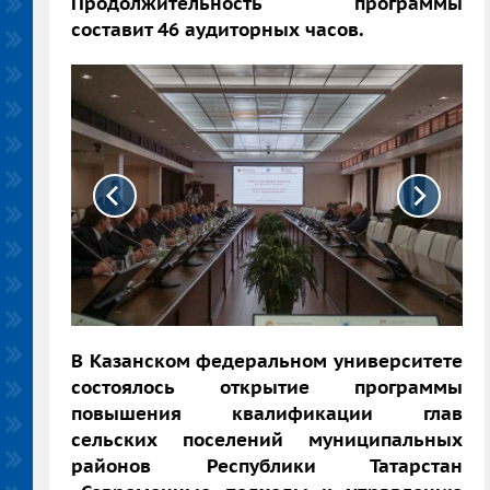
Продолжительность программы
составит 46 аудиторных часов.
В Казанском федеральном университете
состоялось открытие программы
повышения квалификации глав
сельских поселений муниципальных
районов Республики Татарстан