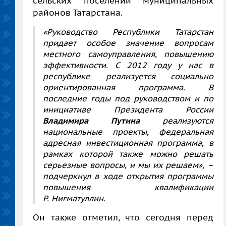
сельских поселений муниципальных
районов Татарстана.
«Руководство Республики Татарстан
придает особое значение вопросам
местного самоуправления, повышению
эффективности. С 2012 году у нас в
республике реализуется социально
ориентированная программа. В
последние годы под руководством и по
инициативе Президента России
Владимира Путина
реализуются
национальные проекты, федеральная
адресная инвестиционная программа, в
рамках которой также можно решать
серьезные вопросы, и мы их решаем», –
подчеркнул в ходе открытия программы
повышения квалификации
Р. Нигматуллин.
Он также отметил, что сегодня перед