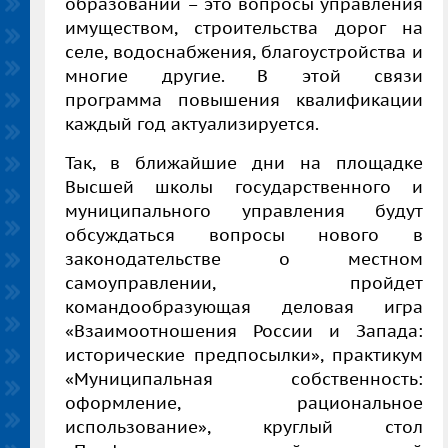
образований – это вопросы управления
имуществом, строительства дорог на
селе, водоснабжения, благоустройства и
многие другие. В этой связи
программа повышения квалификации
каждый год актуализируется.
Так, в ближайшие дни на площадке
Высшей школы государственного и
муниципального управления будут
обсуждаться вопросы нового в
законодательстве о местном
самоуправлении, пройдет
командообразующая деловая игра
«Взаимоотношения России и Запада:
исторические предпосылки», практикум
«Муниципальная собственность:
оформление, рациональное
использование», круглый стол