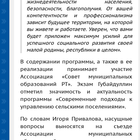
жизнедеятельности населения,
безопасности, благополучия. От вашей
компетентности и профессионализма
зависит будущее территории, на которой
вы живете и работаете. Уверен, что вами
будет приложен максимум усилий для
успешного социального развития своей
малой родины, республики в целом».
В содержании программы, а также в ее
реализации принимает участие
Ассоциация «Совет муниципальных
образований РТ». Экзам Губайдуллин
отметил значимость и актуальность
программы «Современные подходы к
управлению сельскими поселениями».
По словам Игоря Привалова, насущные
вопросы выносятся на съезде
Ассоциации муниципальных