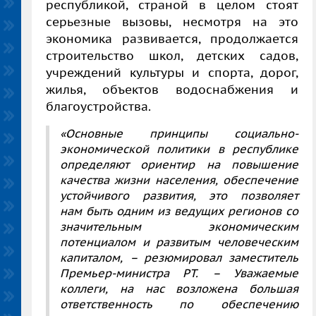
республикой, страной в целом стоят
серьезные вызовы, несмотря на это
экономика развивается, продолжается
строительство школ, детских садов,
учреждений культуры и спорта, дорог,
жилья, объектов водоснабжения и
благоустройства.
«Основные принципы социально-
экономической политики в республике
определяют ориентир на повышение
качества жизни населения, обеспечение
устойчивого развития, это позволяет
нам быть одним из ведущих регионов со
значительным экономическим
потенциалом и развитым человеческим
капиталом, – резюмировал заместитель
Премьер-министра РТ. – Уважаемые
коллеги, на нас возложена большая
ответственность по обеспечению