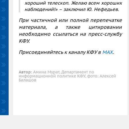
хороший телескоп. Желаю всем хороших
наблюдений!»
– заключил Ю. Нефедьев.
При частичной или полной перепечатке
материала, а также цитировании
необходимо ссылаться на пресс-службу
КФУ.
Присоединяйтесь к каналу КФУ в
MAX
.
Автор:
Амина Мурат, Департамент по
информационной политике КФУ, фото: Алексей
Балашов