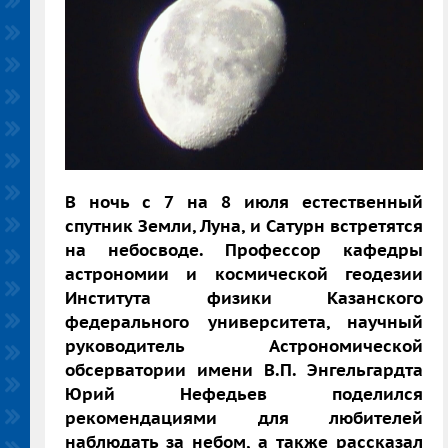
В ночь с 7 на 8 июля естественный
спутник Земли, Луна, и Сатурн встретятся
на небосводе. Профессор кафедры
астрономии и космической геодезии
Института физики Казанского
федерального университета, научный
руководитель Астрономической
обсерватории имени В.П. Энгельгардта
Юрий Нефедьев поделился
рекомендациями для любителей
наблюдать за небом, а также рассказал