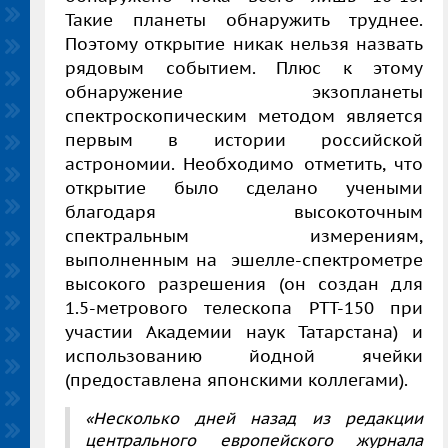
Такие планеты обнаружить труднее.
Поэтому открытие никак нельзя назвать
рядовым событием. Плюс к этому
обнаружение экзопланеты
спектроскопическим методом является
первым в истории российской
астрономии. Необходимо отметить, что
открытие было сделано учеными
благодаря высокоточным
спектральным измерениям,
выполненным на эшелле-спектрометре
высокого разрешения (он создан для
1.5-метрового телескопа РТТ-150 при
участии Академии наук Татарстана) и
использованию йодной ячейки
(предоставлена японскими коллегами).
«Несколько дней назад из редакции
центрального европейского журнала