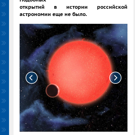
открытий в истории российской
астрономии еще не было.