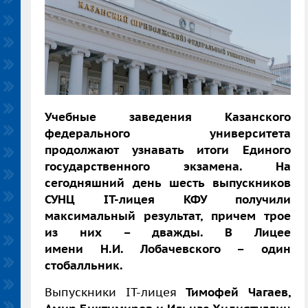
Учебные заведения Казанского
федерального университета
продолжают узнавать итоги Единого
государственного экзамена. На
сегодняшний день шесть выпускников
СУНЦ IT-лицея КФУ получили
максимальный результат, причем трое
из них – дважды. В Лицее
имени Н.И. Лобачевского – один
стобалльник.
Выпускники IT-лицея
Тимофей Чагаев,