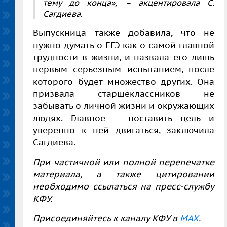
тему до конца»
, – акцентировала С.
Сагдиева.
Выпускница также добавила, что не
нужно думать о ЕГЭ как о самой главной
трудности в жизни, и назвала его лишь
первым серьезным испытанием, после
которого будет множество других. Она
призвала старшеклассников не
забывать о личной жизни и окружающих
людях. Главное – поставить цель и
уверенно к ней двигаться, заключила
Сагдиева.
При частичной или полной перепечатке
материала, а также цитировании
необходимо ссылаться на пресс-службу
КФУ.
Присоединяйтесь к каналу КФУ в
MAX
.