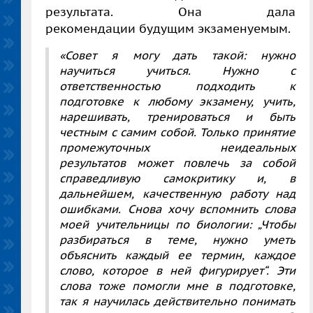
результата. Она дала
рекомендации будущим экзаменуемым.
«Совет я могу дать такой: нужно
научиться учиться. Нужно с
ответственностью подходить к
подготовке к любому экзамену, учить,
нарешивать, тренироваться и быть
честным с самим собой. Только принятие
промежуточных неидеальных
результатов может повлечь за собой
справедливую самокритику и, в
дальнейшем, качественную работу над
ошибками. Снова хочу вспомнить слова
моей учительницы по биологии: „Чтобы
разбираться в теме, нужно уметь
объяснить каждый ее термин, каждое
слово, которое в ней фигурирует“. Эти
слова тоже помогли мне в подготовке,
так я научилась действительно понимать