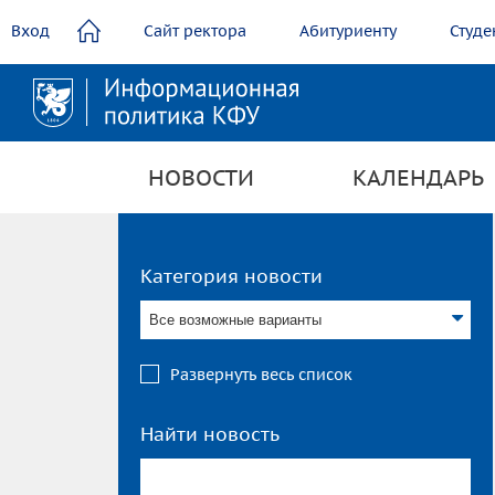
содержанию
Вход
Сайт ректора
Абитуриенту
Студе
НОВОСТИ
КАЛЕНДАРЬ
Категория новости
Все возможные варианты
Развернуть весь список
Найти новость