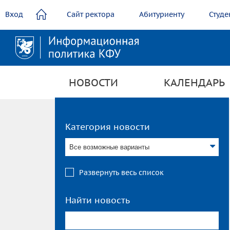
содержанию
Вход
Сайт ректора
Абитуриенту
Студе
НОВОСТИ
КАЛЕНДАРЬ
Категория новости
Все возможные варианты
Развернуть весь список
Найти новость