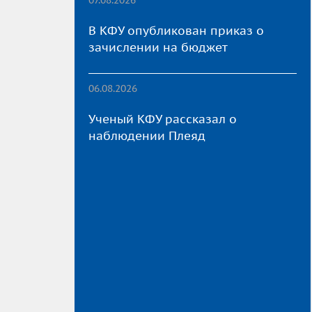
В КФУ опубликован приказ о
зачислении на бюджет
06.08.2026
Ученый КФУ рассказал о
наблюдении Плеяд