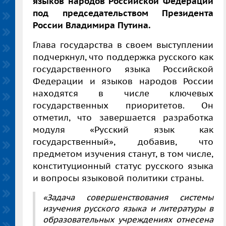
языков народов Российской Федерации
под председательством Президента
России Владимира Путина.
Глава государства в своем выступлении
подчеркнул, что поддержка русского как
государственного языка Российской
Федерации и языков народов России
находятся в числе ключевых
государственных приоритетов. Он
отметил, что завершается разработка
модуля «Русский язык как
государственный», добавив, что
предметом изучения станут, в том числе,
конституционный статус русского языка
и вопросы языковой политики страны.
«Задача совершенствования системы
изучения русского языка и литературы в
образовательных учреждениях отнесена