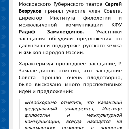
Московского Губернского театра
Сергей
Безруков
принял участие член Совета,
директор Института филологии и
межкультурной коммуникации КФУ
Радиф Замалетдинов.
Участники
заседания обсудили предложения по
дальнейшей поддержке русского языка
и языков народов России.
Характеризуя прошедшее заседание, Р.
Замалетдинов отметил, что заседание
Совета прошло очень плодотворно,
было высказано много перспективных
идей и предложений:
«Необходимо отметить, что Казанский
федеральный университет, Институт
филологии и межкультурной
коммуникации, всегда находятся на
флагманских позициях в вопросах