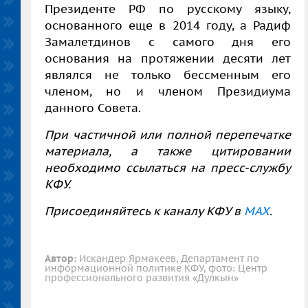
Президенте РФ по русскому языку,
основанного еще в 2014 году, а Радиф
Замалетдинов с самого дня его
основания на протяжении десяти лет
являлся не только бессменным его
членом, но и членом Президиума
данного Совета.
При частичной или полной перепечатке
материала, а также цитировании
необходимо ссылаться на пресс-службу
КФУ.
Присоединяйтесь к каналу КФУ в
MAX
.
Автор:
Искандер Ярмакеев, Департамент по
информационной политике КФУ, фото: Центр
профессионального развития «Дулкын»