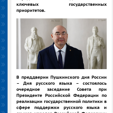
ключевых государственных
приоритетов.
В преддверии Пушкинского дня России
– Дня русского языка – состоялось
очередное заседание Совета при
Президенте Российской Федерации по
реализации государственной политики в
сфере поддержки русского языка и