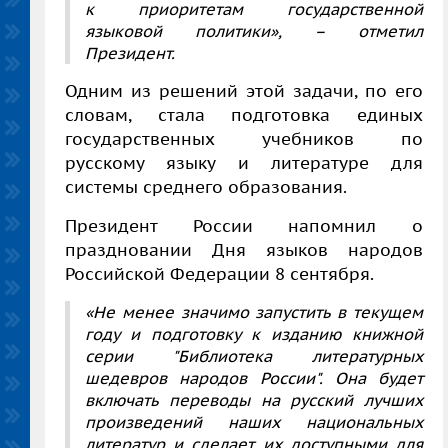
к приоритетам государственной
языковой политики», – отметил
Президент.
Одним из решений этой задачи, по его
словам, стала подготовка единых
государственных учебников по
русскому языку и литературе для
системы среднего образования.
Президент России напомнил о
праздновании Дня языков народов
Российской Федерации 8 сентября.
«Не менее значимо запустить в текущем
году и подготовку к изданию книжной
серии "Библиотека литературных
шедевров народов России". Она будет
включать переводы на русский лучших
произведений наших национальных
литератур и сделает их доступными для