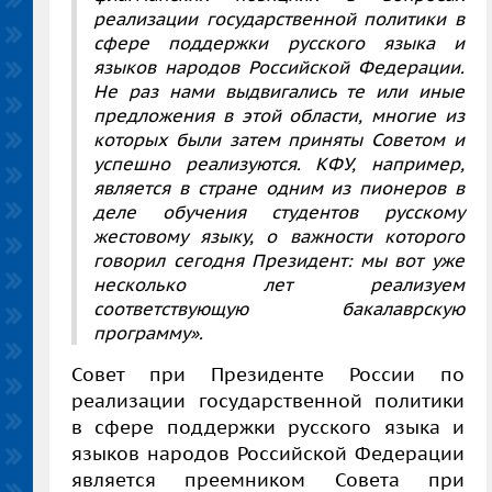
реализации государственной политики в
сфере поддержки русского языка и
языков народов Российской Федерации.
Не раз нами выдвигались те или иные
предложения в этой области, многие из
которых были затем приняты Советом и
успешно реализуются. КФУ, например,
является в стране одним из пионеров в
деле обучения студентов русскому
жестовому языку, о важности которого
говорил сегодня Президент: мы вот уже
несколько лет реализуем
соответствующую бакалаврскую
программу».
Совет при Президенте России по
реализации государственной политики
в сфере поддержки русского языка и
языков народов Российской Федерации
является преемником Совета при