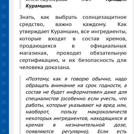
Курамшин.
Знать, как выбрать солнцезащитное
средство, важно каждому. Как
утверждает Курамшин,
все ингредиенты,
которые входят в состав кремов,
продающихся в официальных
магазинах, проходят обязательную
сертификацию, и их безопасность для
человека доказана.
«Поэтому, как я говорю обычно, надо
обращать внимание на срок годности, а
состав не будет информативен даже для
специалистов (особенно если учесть, что
работы, которые указывают на вред или,
наоборот, пользу макроколичеств
некоторых ингредиентов, находящихся в
кремах в незначительной дозе,
появляются регулярно). Если есть