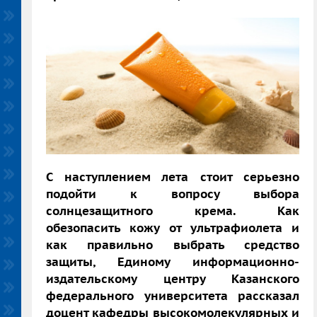
С наступлением лета стоит серьезно
подойти к вопросу выбора
солнцезащитного крема. Как
обезопасить кожу от ультрафиолета и
как правильно выбрать средство
защиты, Единому информационно-
издательскому центру Казанского
федерального университета рассказал
доцент кафедры высокомолекулярных и