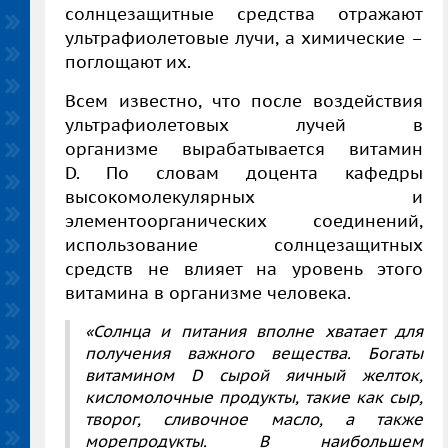
солнцезащитные средства отражают
ультрафиолетовые лучи, а химические –
поглощают их.
Всем известно, что после воздействия
ультрафиолетовых лучей в
организме вырабатывается витамин
D. По словам доцента кафедры
высокомолекулярных и
элементоорганических соединений,
использование солнцезащитных
средств не влияет на уровень этого
витамина в организме человека.
«Солнца и питания вполне хватает для
получения важного вещества. Богаты
витамином D сырой яичный желток,
кисломолочные продукты, такие как сыр,
творог, сливочное масло, а также
морепродукты. В наибольшем