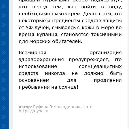
что перед тем, как войти в воду,
необходимо смыть крем. Дело в том, что
некоторые ингредиенты средств защиты
от УФ-лучей, смываясь с кожи в море во
время купания, становятся токсичными
для морских обитателей.
Всемирная организация
здравоохранения предупреждает, что
использование солнцезащитных
средств никогда не должно быть
основанием для продления
пребывания на солнце!
Автор:
Руфина Гималетдинова, фото:
https://gyba.ru