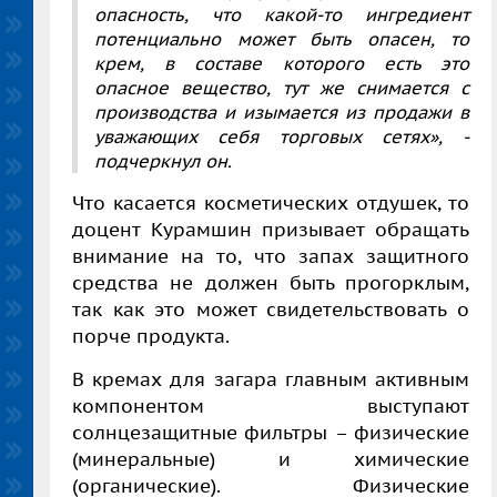
опасность, что какой-то ингредиент
потенциально может быть опасен, то
крем, в составе которого есть это
опасное вещество, тут же снимается с
производства и изымается из продажи в
уважающих себя торговых сетях», -
подчеркнул он.
Что касается косметических отдушек, то
доцент Курамшин призывает обращать
внимание на то, что запах защитного
средства не должен быть прогорклым,
так как это может свидетельствовать о
порче продукта.
В кремах для загара главным активным
компонентом выступают
солнцезащитные фильтры – физические
(минеральные) и химические
(органические). Физические