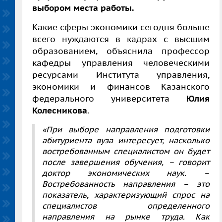
выбором места работы.
Какие сферы экономики сегодня больше
всего нуждаются в кадрах с высшим
образованием, объяснила профессор
кафедры управления человеческими
ресурсами Института управления,
экономики и финансов Казанского
федерального университета
Юлия
Колесникова
.
«При выборе направления подготовки
абитуриента вуза интересует, насколько
востребованным специалистом он будет
после завершения обучения, – говорит
доктор экономических наук. –
Востребованность направления – это
показатель, характеризующий спрос на
специалистов определенного
направления на рынке труда. Как