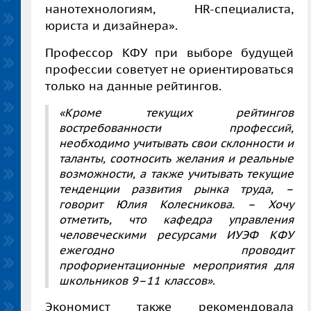
нанотехнологиям, HR-специалиста,
юриста и дизайнера».
Профессор КФУ при выборе будущей
профессии советует не ориентироваться
только на данные рейтингов.
«Кроме текущих рейтингов
востребованности профессий,
необходимо учитывать свои склонности и
таланты, соотносить желания и реальные
возможности, а также учитывать текущие
тенденции развития рынка труда, –
говорит Юлия
Колесникова. – Хочу
отметить, что кафедра управления
человеческими ресурсами ИУЭФ КФУ
ежегодно проводит
профориентационные мероприятия для
школьников 9–11 классов».
Экономист также рекомендовала