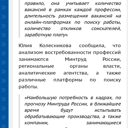
правило, она учитывает количество
вакансий в рамках каждой профессии,
длительность размещения вакансий на
онлайн-платформах по поиску работы,
количество откликов соискателей,
заработную плату».
Юлия Колесникова сообщила, что
анализом востребованности профессий
занимаются Минтруд России,
региональные органы власти,
аналитические агентства, а также
различные платформы по поиску
работы.
«Наибольшую потребность в кадрах, по
прогнозу Минтруда России, в ближайшее
время будут испытывать
обрабатывающие производства, а также
компании, занимающиеся