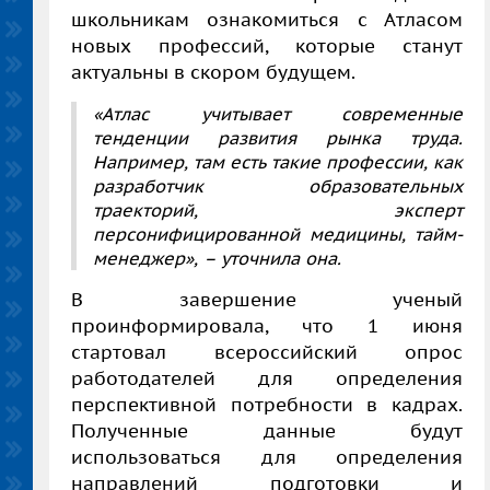
школьникам ознакомиться с Атласом
новых профессий, которые станут
актуальны в скором будущем.
«Атлас учитывает современные
тенденции развития рынка труда.
Например, там есть такие профессии, как
разработчик образовательных
траекторий, эксперт
персонифицированной медицины, тайм-
менеджер», – уточнила она.
В завершение ученый
проинформировала, что 1 июня
стартовал всероссийский опрос
работодателей для определения
перспективной потребности в кадрах.
Полученные данные будут
использоваться для определения
направлений подготовки и