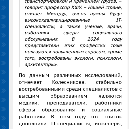
транспортировкой и хранением грузов, –
говорит профессор КФУ. – Нашей стране,
считает Минтруд, очень нужны будут
высококвалифицированные IT-
специалисты, а также ученые, врачи,
работники сферы социального
обслуживания. В 2024 году
представители этих профессий тоже
пользуются повышенным спросом, кроме
того, востребованы экологи, психологи,
архитекторы».
По данным различных исследований,
отмечает Колесникова, стабильно
востребованными среди специалистов с
высшим образованием являются
медики, преподаватели, работники
сферы образования и социальные
работники. В этом году этот список
дополнили IT-специалисты, инженеры,