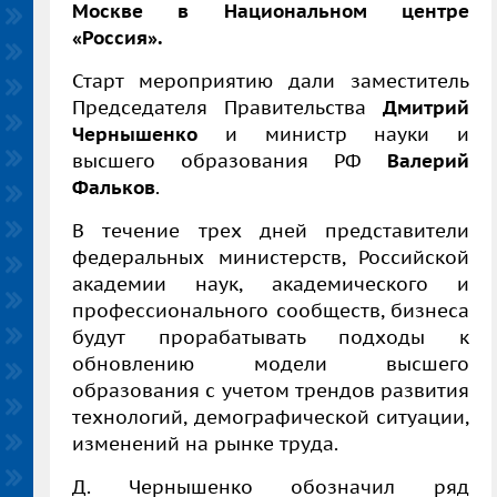
Москве в Национальном центре
«Россия».
Старт мероприятию дали заместитель
Председателя Правительства
Дмитрий
Чернышенко
и министр науки и
высшего образования РФ
Валерий
Фальков
.
В течение трех дней представители
федеральных министерств, Российской
академии наук, академического и
профессионального сообществ, бизнеса
будут прорабатывать подходы к
обновлению модели высшего
образования с учетом трендов развития
технологий, демографической ситуации,
изменений на рынке труда.
Д. Чернышенко обозначил ряд