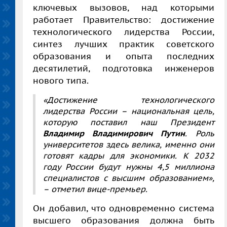
ключевых вызовов, над которыми
работает Правительство: достижение
технологического лидерства России,
синтез лучших практик советского
образования и опыта последних
десятилетий, подготовка инженеров
нового типа.
«Достижение технологического
лидерства России – национальная цель,
которую поставил наш Президент
Владимир Владимирович Путин
. Роль
университетов здесь велика, именно они
готовят кадры для экономики. К 2032
году России будут нужны 4,5 миллиона
специалистов с высшим образованием»,
– отметил вице-премьер.
Он добавил, что одновременно система
высшего образования должна быть