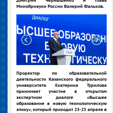
Дмитрий Чернышенко и глава
Минобрнауки России Валерий Фальков.
Проректор по образовательной
деятельности Казанского федерального
университета Екатерина Турилова
принимает участие в открытом
экспертном диалоге «Высшее
образование в новую технологическую
эпоху», который проходит 23-25 апреля в