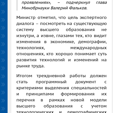
проявлениях», – подчеркнул глава
Минобрнауки Валерий Фальков.
Министр отметил, что цель экспертного
диалога – посмотреть на существующую
систему высшего образования не
изнутри, а извне, глазами тех, кто видит
изменения в экономике, демографии,
технологиях, международных
отношениях, кто хорошо понимает суть
развития технологий и изменений на
рынке труда.
Итогом трехдневной работы должен
стать программный документ с
критериями выделения специальностей
и принципами формирования их
перечня в рамках новой модели
высшего образования с учетом
технологических и демографических