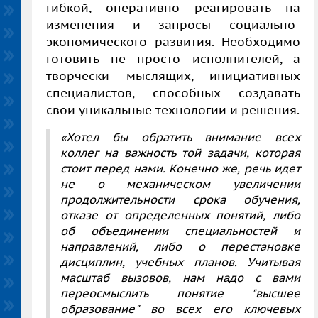
гибкой, оперативно реагировать на
изменения и запросы социально-
экономического развития. Необходимо
готовить не просто исполнителей, а
творчески мыслящих, инициативных
специалистов, способных создавать
свои уникальные технологии и решения.
«Хотел бы обратить внимание всех
коллег на важность той задачи, которая
стоит перед нами. Конечно же, речь идет
не о механическом увеличении
продолжительности срока обучения,
отказе от определенных понятий, либо
об объединении специальностей и
направлений, либо о перестановке
дисциплин, учебных планов. Учитывая
масштаб вызовов, нам надо с вами
переосмыслить понятие "высшее
образование" во всех его ключевых