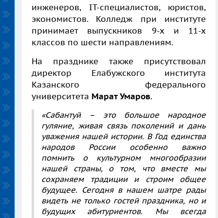
инженеров, IT-специалистов, юристов,
экономистов. Колледж при институте
принимает выпускников 9-х и 11-х
классов по шести направлениям.
На празднике также присутствовал
директор Елабужского института
Казанского федерального
университета
Марат Умаров
.
«Сабантуй
–
это большое народное
гуляние, живая связь поколений и дань
уважения нашей истории. В Год единства
народов России особенно важно
помнить о культурном многообразии
нашей страны, о том, что вместе мы
сохраняем традиции и строим общее
будущее. Сегодня в нашем шатре рады
видеть не только гостей праздника, но и
будущих абитуриентов. Мы всегда