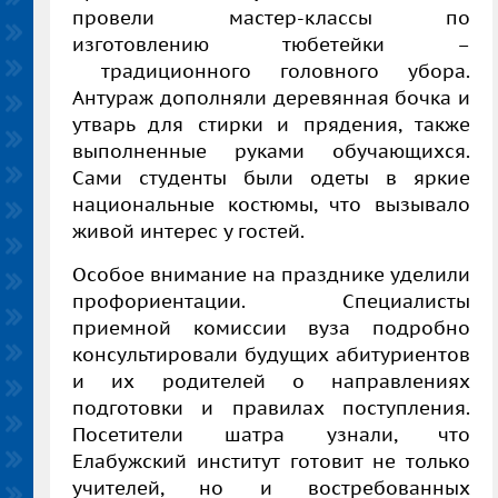
провели мастер-классы по
изготовлению тюбетейки –
традиционного головного убора.
Антураж дополняли деревянная бочка и
утварь для стирки и прядения, также
выполненные руками обучающихся.
Сами студенты были одеты в яркие
национальные костюмы, что вызывало
живой интерес у гостей.
Особое внимание на празднике уделили
профориентации. Специалисты
приемной комиссии вуза подробно
консультировали будущих абитуриентов
и их родителей о направлениях
подготовки и правилах поступления.
Посетители шатра узнали, что
Елабужский институт готовит не только
учителей, но и востребованных