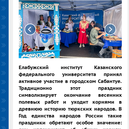
Елабужский институт Казанского
федерального университета принял
активное участие в городском Сабантуе.
Традиционно этот праздник
символизирует окончание весенних
полевых работ и уходит корнями в
древнюю историю тюркских народов. В
Год единства народов России такие
праздники обретают особое значение: