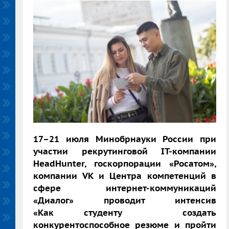
17
–
21 июля Минобрнауки России при
участии рекрутинговой IT-компании
HeadHunter, госкорпорации «Росатом»,
компании VK и Центра компетенций в
сфере интернет-коммуникаций
«Диалог» проводит интенсив
«Как студенту создать
конкурентоспособное резюме и пройти