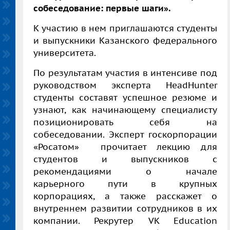
собеседование: первые шаги».
К участию в нем приглашаются студенты
и выпускники Казанского федерального
университета.
По результатам участия в интенсиве под
руководством эксперта HeadHunter
студенты составят успешное резюме и
узнают, как начинающему специалисту
позиционировать себя на
собеседовании. Эксперт госкорпорации
«Росатом» прочитает лекцию для
студентов и выпускников с
рекомендациями о начале
карьерного пути в крупных
корпорациях, а также расскажет о
внутреннем развитии сотрудников в их
компании. Рекрутер VK Education