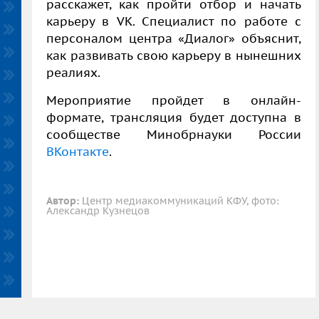
расскажет, как пройти отбор и начать
карьеру в VK. Специалист по работе с
персоналом центра «Диалог» объяснит,
как развивать свою карьеру в нынешних
реалиях.
Мероприятие пройдет в онлайн-
формате, трансляция будет доступна в
сообществе Минобрнауки России
ВКонтакте
.
Автор:
Центр медиакоммуникаций КФУ, фото:
Александр Кузнецов