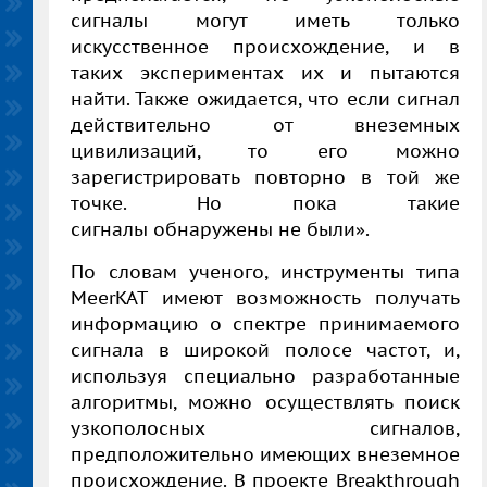
сигналы могут иметь только
искусственное происхождение, и в
таких экспериментах их и пытаются
найти. Также ожидается, что если сигнал
действительно от внеземных
цивилизаций, то его можно
зарегистрировать повторно в той же
точке. Но пока такие
сигналы обнаружены не были».
По словам ученого, инструменты типа
MeerKAT имеют возможность получать
информацию о спектре принимаемого
сигнала в широкой полосе частот, и,
используя специально разработанные
алгоритмы, можно осуществлять поиск
узкополосных сигналов,
предположительно имеющих внеземное
происхождение. В проекте Breakthrough