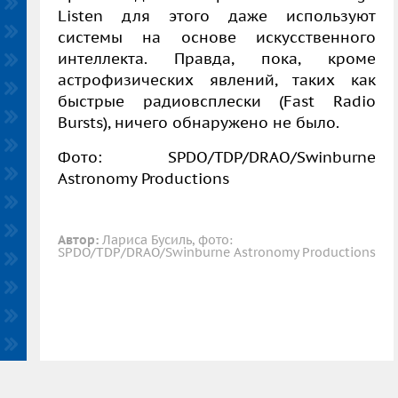
Listen для этого даже используют
системы на основе искусственного
интеллекта. Правда, пока, кроме
астрофизических явлений, таких как
быстрые радиовсплески (Fast Radio
Bursts), ничего обнаружено не было.
Фото: SPDO/TDP/DRAO/Swinburne
Astronomy Productions
Автор:
Лариса Бусиль, фото:
SPDO/TDP/DRAO/Swinburne Astronomy Productions