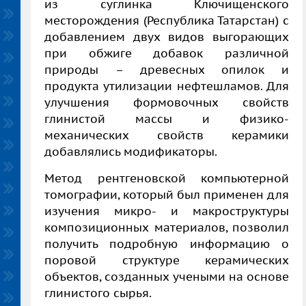
из суглинка Ключищенского
месторождения (Республика Татарстан) с
добавлением двух видов выгорающих
при обжиге добавок различной
природы – древесных опилок и
продукта утилизации нефтешламов.
Для
улучшения формовочных свойств
глинистой массы и физико-
механических свойств керамики
добавлялись модификаторы.
Метод рентгеновской компьютерной
томографии, который был применен для
изучения микро- и макроструктуры
композиционных материалов, позволил
получить подробную информацию о
поровой структуре керамических
объектов, созданных учеными на основе
глинистого сырья.