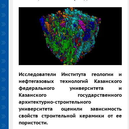
Исследователи Института геологии и
нефтегазовых технологий Казанского
федерального университета и
Казанского государственного
архитектурно-строительного
университета оценили зависимость
свойств строительной керамики от ее
пористости.