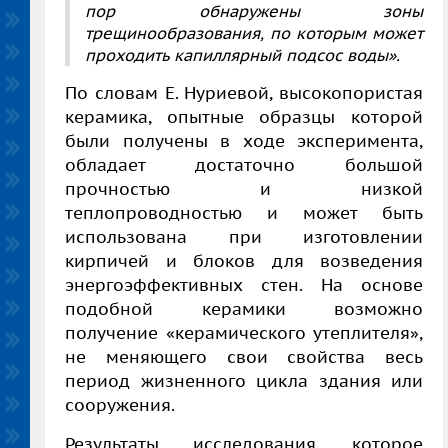
пор обнаружены зоны
трещинообразования, по которым может
проходить капиллярный подсос воды».
По словам Е. Нуриевой, высокопористая
керамика, опытные образцы которой
были получены в ходе эксперимента,
обладает достаточно большой
прочностью и низкой
теплопроводностью и может быть
использована при изготовлении
кирпичей и блоков для возведения
энергоэффективных стен. На основе
подобной керамики возможно
получение «керамического утеплителя»,
не меняющего свои свойства весь
период жизненного цикла здания или
сооружения.
Результаты исследования, которое