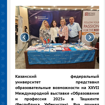
Казанский федеральный
университет представил
образовательные возможности на XXVII
Международной выставке «Образование
и профессия 2025» в Ташкенте
(Республика Узбекистан).
Вуз принял