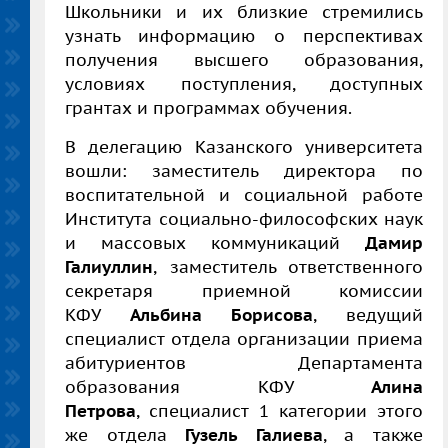
Школьники и их близкие стремились
узнать информацию о перспективах
получения высшего образования,
условиях поступления, доступных
грантах и программах обучения.
В делегацию Казанского университета
вошли: заместитель директора по
воспитательной и социальной работе
Института социально-философских наук
и массовых коммуникаций
Дамир
Галиуллин
,
заместитель ответственного
секретаря приемной комиссии
КФУ
Альбина Борисова
, ведущий
специалист отдела организации приема
абитуриентов Департамента
образования КФУ
Алина
Петрова
, специалист 1 категории этого
же отдела
Гузель Галиева
, а также