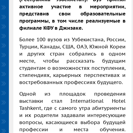
активное участие в мероприятии,
представив свои образовательные
программы, в том числе реализуемые в
филиале КФУ в Джизаке.
Более 100 вузов из Узбекистана, России,
Турции, Канады, США, ОАЭ, Южной Кореи
и других стран собрались в одном
месте, чтобы рассказать будущим
студентам о возможностях поступления,
стипендиях, карьерных перспективах и
востребованных профессиях будущего.
Одной из площадок проведения
выставки стал International Hotel
Tashkent, где с самого утра абитуриенты
и их родители задавали интересующие
вопросы, касающиеся выбора будущей
профессии и места обучения.