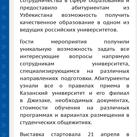
сотрудничества в сфере образования и
предоставило абитуриентам из
Узбекистана возможность получить
качественное образование в одном из
ведущих российских университетов.
Гости мероприятия получили
уникальную возможность задать все
интересующие вопросы напрямую
сотрудникам университета,
специализирующимся на различных
направлениях подготовки. Абитуриенты
узнали все о правилах приема в
Казанский университет и его филиал
в Джизаке, необходимых документах,
стоимости обучения на различных
программах и вариантах размещения в
студенческих общежитиях.
Выставка стартовала 21 апреля в