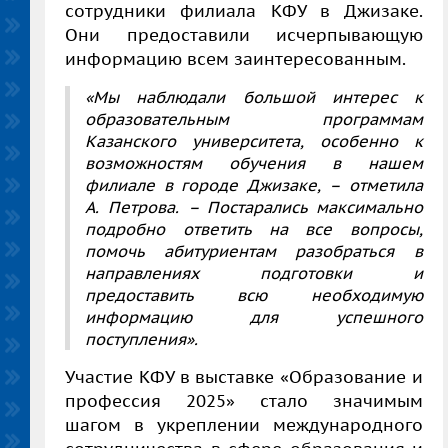
сотрудники филиала КФУ в Джизаке.
Они предоставили исчерпывающую
информацию всем заинтересованным.
«Мы наблюдали большой интерес к
образовательным программам
Казанского университета, особенно к
возможностям обучения в нашем
филиале в городе Джизаке, – отметила
А. Петрова. – Постарались максимально
подробно ответить на все вопросы,
помочь абитуриентам разобраться в
направлениях подготовки и
предоставить всю необходимую
информацию для успешного
поступления».
Участие КФУ в выставке «Образование и
профессия 2025» стало значимым
шагом в укреплении международного