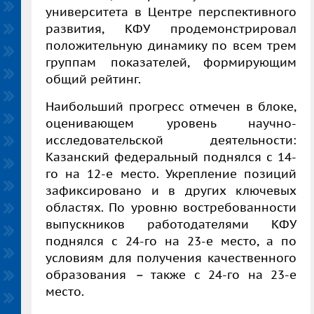
университета в Центре перспективного
развития, КФУ
продемонстрировал
положительную динамику по всем трем
группам показателей, формирующим
общий рейтинг.
Наибольший прогресс отмечен в блоке,
оценивающем уровень научно-
исследовательской деятельности:
Казанский федеральный поднялся с 14-
го на 12-е место. Укрепление позиций
зафиксировано и в других ключевых
областях. По уровню востребованности
выпускников работодателями КФУ
поднялся с 24-го на 23-е место, а по
условиям для получения качественного
образования
–
также с 24-го на 23-е
место.