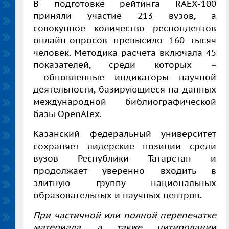
В подготовке рейтинга RAEX-100
приняли участие 213 вузов, а
совокупное количество респондентов
онлайн-опросов превысило 160 тысяч
человек. Методика расчета включала 45
показателей, среди которых
–
обновленные индикаторы научной
деятельности, базирующиеся на данных
международной библиографической
базы OpenAlex.
Казанский федеральный университет
сохраняет лидерские позиции среди
вузов Республики Татарстан и
продолжает уверенно входить в
элитную группу национальных
образовательных и научных центров.
При частичной или полной перепечатке
материала, а также цитировании