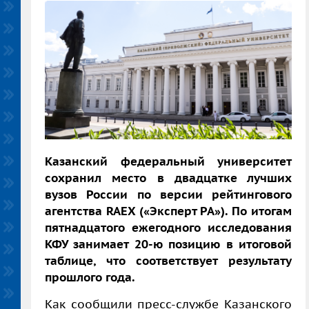
Казанский федеральный университет
сохранил место в двадцатке лучших
вузов России по версии рейтингового
агентства RAEX («Эксперт РА»). По итогам
пятнадцатого ежегодного исследования
КФУ занимает 20-ю позицию в итоговой
таблице, что соответствует результату
прошлого года.
Как сообщили пресс-службе Казанского