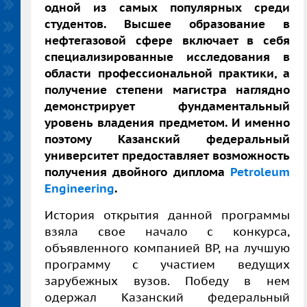
одной из самых популярных среди
студентов. Высшее образование в
нефтегазовой сфере включает в себя
специализированные исследования в
области профессиональной практики, а
получение степени магистра наглядно
демонстрирует фундаментальный
уровень владения предметом. И именно
поэтому Казанский федеральный
университет предоставляет возможность
получения двойного диплома
Petroleum
Engineering
.
История открытия данной программы
взяла свое начало с конкурса,
объявленного компанией ВР, на лучшую
программу с участием ведущих
зарубежных вузов. Победу в нем
одержал Казанский федеральный