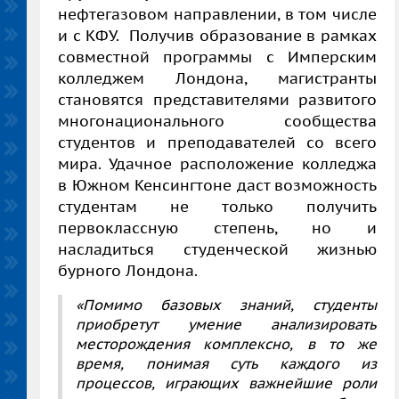
нефтегазовом направлении, в том числе
и с КФУ. Получив образование в рамках
совместной программы с Имперским
колледжем Лондона, магистранты
становятся представителями развитого
многонационального сообщества
студентов и преподавателей со всего
мира. Удачное расположение колледжа
в Южном Кенсингтоне даст возможность
студентам не только получить
первоклассную степень, но и
насладиться студенческой жизнью
бурного Лондона.
«Помимо базовых знаний, студенты
приобретут умение анализировать
месторождения комплексно, в то же
время, понимая суть каждого из
процессов, играющих важнейшие роли