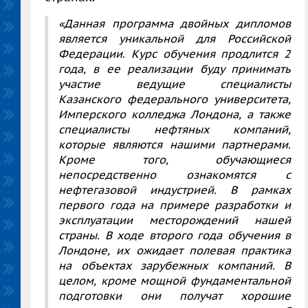
«Данная программа двойных дипломов
является уникальной для Российской
Федерации. Курс обучения
продлится 2
года, в ее реализации буду принимать
участие ведущие специалисты
Казанского федерального университета,
Имперского колледжа Лондона, а также
специалисты нефтяных компаний,
которые являются нашими партнерами.
Кроме того, обучающиеся
непосредственно ознакомятся с
нефтегазовой индустрией. В рамках
первого года на примере разработки и
эксплуатации месторождений нашей
страны. В ходе второго года обучения в
Лондоне, их ожидает полевая практика
на объектах зарубежных компаний. В
целом, кроме мощной фундаментальной
подготовки они получат хорошие