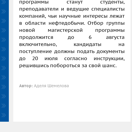
программы станут студенты,
преподаватели и ведущие специалисты
компаний, чьи научные интересы лежат
в области нефтедобычи. Отбор группы
новой магистерской программы
продолжится до 6 августа
включительно, кандидаты на
поступление должны подать документы
до 20 июля согласно
инструкции
,
решившись побороться за свой шанс.
Автор:
Аделя Шемелова