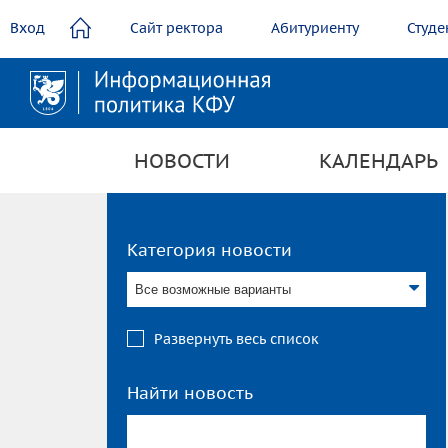
содержанию
Вход
Сайт ректора
Абитуриенту
Студе
НОВОСТИ
КАЛЕНДАРЬ
Категория новости
Все возможные варианты
Развернуть весь список
Найти новость