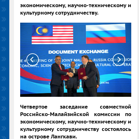
экономическому, научно-техническому и
культурному сотрудничеству.
Четвертое заседание совместной
Российско-Малайзийской комиссии по
экономическому, научно-техническому и
культурному сотрудничеству состоялось
на острове Лангкави.