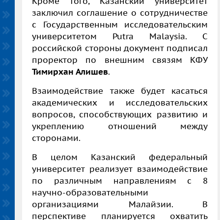
Кроме того, Казанский университет
заключил соглашение о сотрудничестве
с Государственным исследовательским
университетом Putra Malaysia. С
российской стороны документ подписал
проректор по внешним связям КФУ
Тимирхан Алишев
.
Взаимодействие также будет касаться
академических и исследовательских
вопросов, способствующих развитию и
укреплению отношений между
сторонами.
В целом Казанский федеральный
университет реализует взаимодействие
по различным направлениям с 8
научно-образовательными
организациями Малайзии. В
перспективе планируется охватить