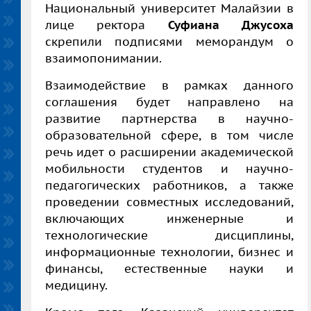
Национальный университет Малайзии в
лице ректора
Суфиана Джусоха
скрепили подписями меморандум о
взаимопонимании.
Взаимодействие в рамках данного
соглашения будет направлено на
развитие партнерства в научно-
образовательной сфере, в том числе
речь идет о расширении академической
мобильности студентов и научно-
педагогических работников, а также
проведении совместных исследований,
включающих инженерные и
технологические дисциплины,
информационные технологии, бизнес и
финансы, естественные науки и
медицину.