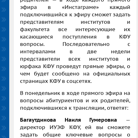
эфира в «Инстаграме» каждый
подключившийся к эфиру сможет задать
представителям институтов и
факультета все интересующие их
касающиеся поступления в КФУ
вопросы. Последовательно с
интервалами в две недели
представители всех институтов и
юрфака КФУ проведут прямые эфиры, о
чем будет сообщено на официальных
страницах КФУ в соцсетях.
В понедельник в ходе прямого эфира на
вопросы абитуриентов и их родителей,
подключившихся к трансляции, ответят:
Багаутдинова Наиля Гумеровна
—
директор ИУЭФ КФУ, ей вы сможете
задать общие ключевые вопросы о