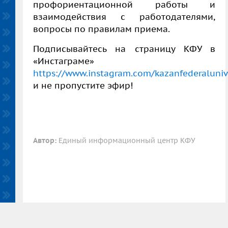
профориентационной работы и
взаимодействия с работодателями,
вопросы по правилам приема.
Подписывайтесь на страницу КФУ в
«Инстаграме»
https://www.instagram.com/kazanfederalunive
и не пропустите эфир!
Автор:
Единый информационный центр КФУ