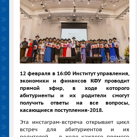
12 февраля в 16:00 Институт управления,
экономики и финансов КФУ проводит
прямой эфир, в ходе которого
абитуриенты и их родители смогут
получить ответы на все вопросы,
касающиеся поступления-2018.
Эта инстаграм-встреча открывает цикл
встреч для абитуриентов и их
родителей — в ходе каждого прямого