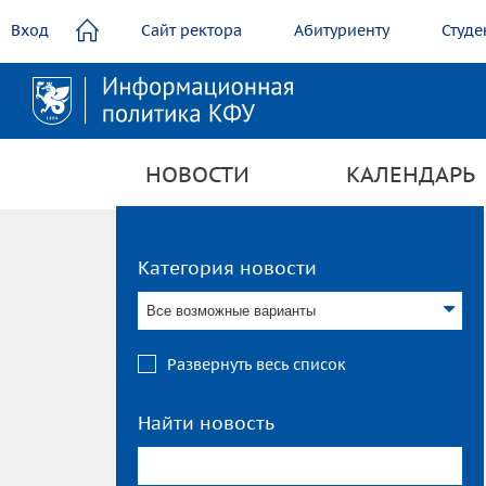
содержанию
Вход
Сайт ректора
Абитуриенту
Студе
НОВОСТИ
КАЛЕНДАРЬ
Категория новости
Все возможные варианты
Развернуть весь список
Найти новость