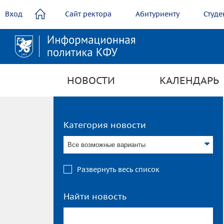
содержанию
Вход
Сайт ректора
Абитуриенту
Студе
НОВОСТИ
КАЛЕНДАРЬ
Категория новости
Все возможные варианты
Развернуть весь список
Найти новость