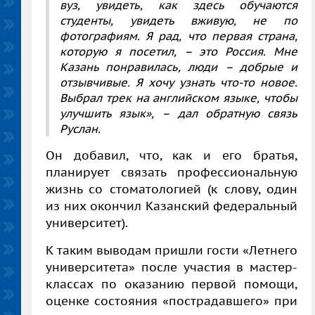
вуз, увидеть, как здесь обучаются
студенты, увидеть вживую, не по
фотографиям. Я рад, что первая страна,
которую я посетил, – это Россия. Мне
Казань понравилась, люди – добрые и
отзывчивые. Я хочу узнать что-то новое.
Выбрал трек на английском языке, чтобы
улучшить язык», – дал обратную связь
Руслан.
Он добавил, что, как и его братья,
планирует связать профессиональную
жизнь со стоматологией (к слову, один
из них окончил Казанский федеральный
университет).
К таким выводам пришли гости «Летнего
университета» после участия в мастер-
классах по оказанию первой помощи,
оценке состояния «пострадавшего» при