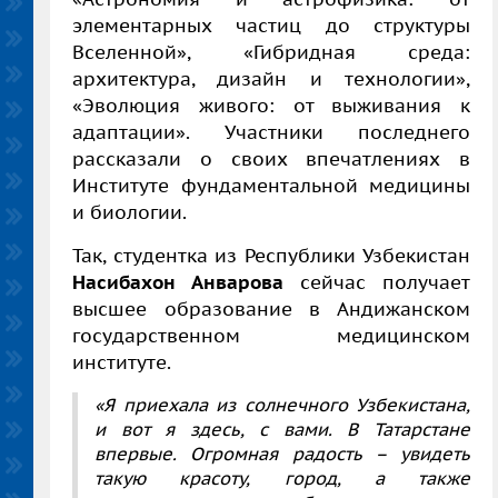
элементарных частиц до структуры
Вселенной», «Гибридная среда:
архитектура, дизайн и технологии»,
«Эволюция живого: от выживания к
адаптации».
Участники последнего
рассказали о своих впечатлениях в
Институте фундаментальной медицины
и биологии.
Так, студентка из Республики Узбекистан
Насибахон Анварова
сейчас получает
высшее образование в Андижанском
государственном медицинском
институте.
«Я приехала из солнечного Узбекистана,
и вот я здесь, с вами. В Татарстане
впервые. Огромная радость – увидеть
такую красоту, город, а также