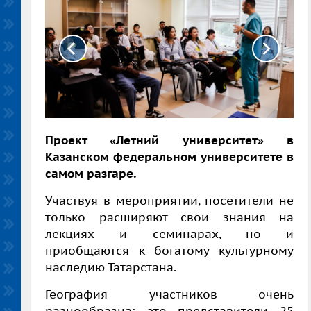
Проект «Летний университет» в
Казанском федеральном университете в
самом разгаре.
Участвуя в мероприятии, посетители не
только расширяют свои знания на
лекциях и семинарах, но и
приобщаются к богатому культурному
наследию Татарстана.
География участников очень