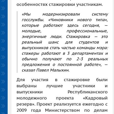
особенностях стажировки участникам.
«Мы модернизировали систему
госслужбы. «Чиновники нового типа»,
которые работают здесь сегодня, —
молодые, профессиональные,
энергичные люди. Стажировка — это
реальный шанс для студентов и
выпускников стать частью команды мэра:
стажеры работают в 3 департаментах и
обычно получают по 2-3 реальных
предложения о постоянной работе», —
сказал Павел Малыхин.
Для участия в стажировке были
выбраны лучшие участники и
выпускники Республиканского
молодежного проекта «Кадровый
резерв». Проект реализуется ежегодно с
2009 года Министерством по делам