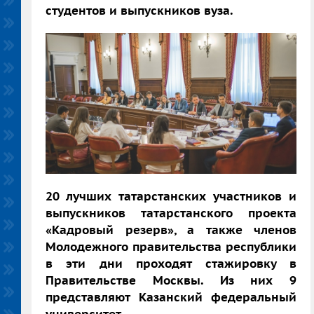
студентов и выпускников вуза.
20 лучших татарстанских участников и
выпускников татарстанского проекта
«Кадровый резерв», а также членов
Молодежного правительства республики
в эти дни проходят стажировку в
Правительстве Москвы. Из них 9
представляют Казанский федеральный