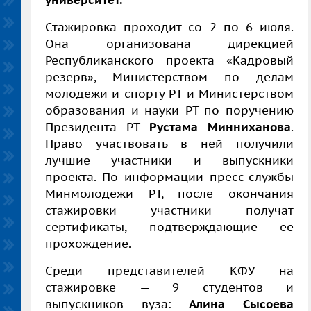
университет.
Стажировка проходит со 2 по 6 июля.
Она организована дирекцией
Республиканского проекта «Кадровый
резерв», Министерством по делам
молодежи и спорту РТ и Министерством
образования и науки РТ по поручению
Президента РТ
Рустама Минниханова
.
Право участвовать в ней получили
лучшие участники и выпускники
проекта. По информации пресс-службы
Минмолодежи РТ, после окончания
стажировки участники получат
сертификаты, подтверждающие ее
прохождение.
Среди представителей КФУ на
стажировке — 9 студентов и
выпускников вуза:
Алина Сысоева