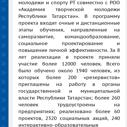
молодежи и спорту РТ совместно с РОО
«Академия творческой молодежи
Республики Татарстан». В программу
проекта входят очные и дистанционные
этапы обучения, направленные на
саморазвитие, командообразование,
социальное проектирование и
повышение личной эффективности. За 8
лет реализации в проекте приняли
участие более 12000 человек. Всего
было обучено около 1940 человек, из
которых более 200 «резервистов»
приглашены на работу в органы
государственной и муниципальной
власти Республики Татарстан; более 260
человек трудоустроены на
предприятиях; реализовано более 60
проектов, 2320 социальных акций, 240
интерактивно-образовательных