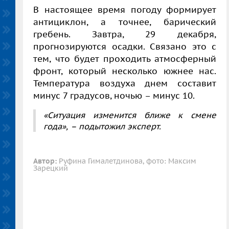
В настоящее время погоду формирует
антициклон, а точнее, барический
гребень. Завтра, 29 декабря,
прогнозируются осадки. Связано это с
тем, что будет проходить атмосферный
фронт, который несколько южнее нас.
Температура воздуха днем составит
минус 7 градусов, ночью – минус 10.
«Ситуация изменится ближе к смене
года», – подытожил эксперт.
Автор:
Руфина Гималетдинова, фото: Максим
Зарецкий