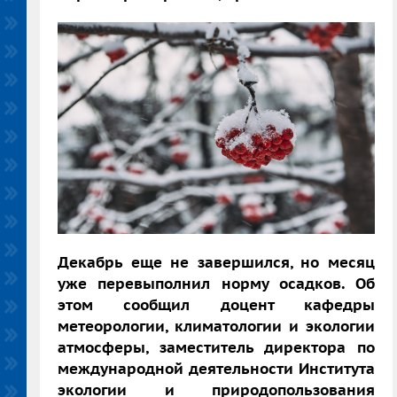
Декабрь еще не завершился, но месяц
уже перевыполнил норму осадков.
Об
этом сообщил доцент кафедры
метеорологии, климатологии и экологии
атмосферы, заместитель директора по
международной деятельности Института
экологии и природопользования