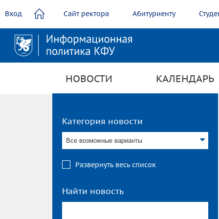
содержанию
Вход
Сайт ректора
Абитуриенту
Студе
НОВОСТИ
КАЛЕНДАРЬ
Категория новости
Все возможные варианты
Развернуть весь список
Найти новость